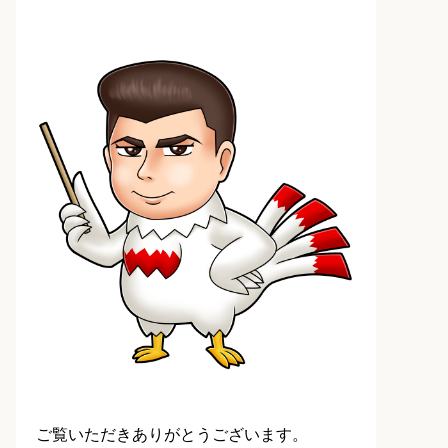
ご覧いただきありがとうございます。