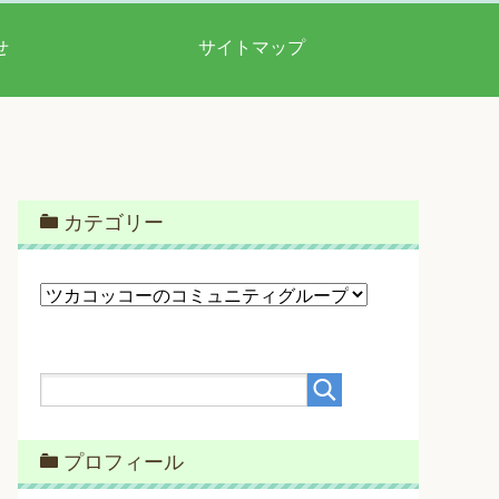
せ
サイトマップ
カテゴリー
カ
テ
ゴ
リ
ー
プロフィール