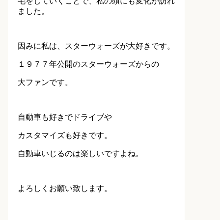
毛をしていくことで、私の頭にも変化が訪れ
ました。
因みに私は、スターウォーズが大好きです。
１９７７年公開のスターウォーズからの
大ファンです。
自動車も好きでドライブや
カスタマイズも好きです。
自動車いじるのは楽しいですよね。
よろしくお願い致します。