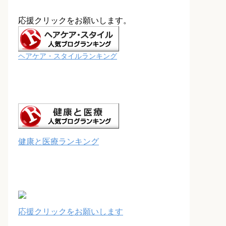
応援クリックをお願いします。
ヘアケア・スタイルランキング
健康と医療ランキング
応援クリックをお願いします