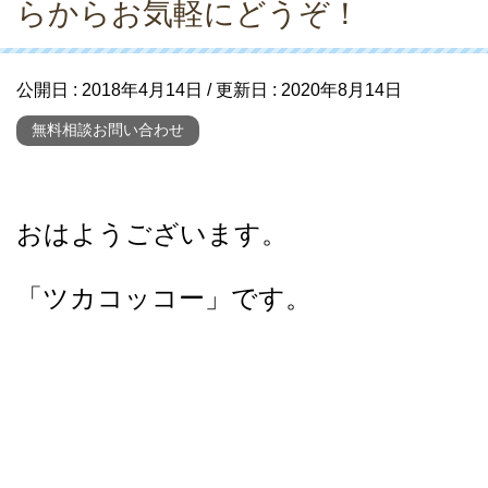
らからお気軽にどうぞ！
公開日 :
2018年4月14日
/ 更新日 :
2020年8月14日
無料相談お問い合わせ
おはようございます。
「ツカコッコー」です。