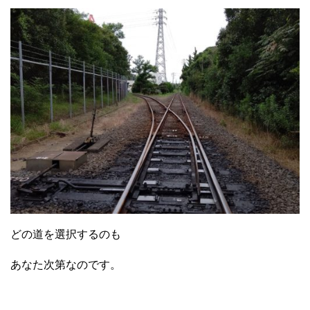
どの道を選択するのも
あなた次第なのです。