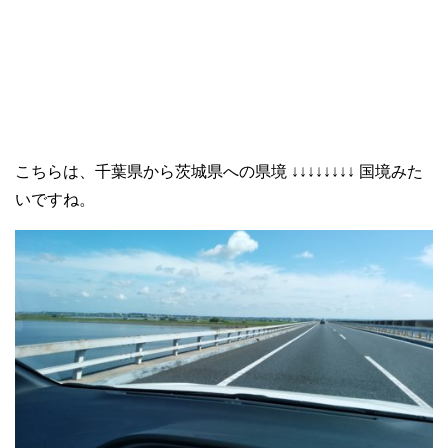
こちらは、千葉県から茨城県への県境 ↓↓↓↓↓↓↓↓ 国境みた
いですね。