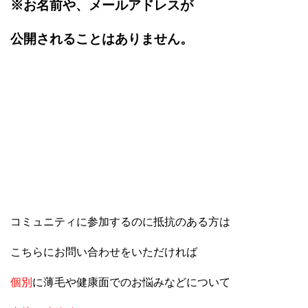
※お名前や、メールアドレスが
公開されることはありません。
コミュニティに参加するのに抵抗のある方は
こちらにお問い合わせをいただければ
個別
に薄毛や健康面でのお悩みなどについて