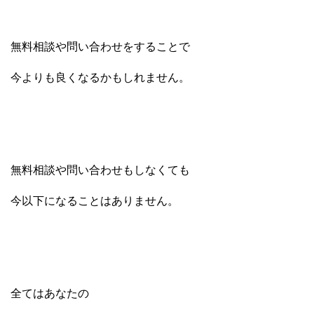
無料相談や問い合わせをすることで
今よりも良くなるかもしれません。
無料相談や問い合わせもしなくても
今以下になることはありません。
全てはあなたの