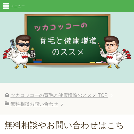
メニュー
ツカコッコーの育毛と健康増進のススメ
TOP
無料相談お問い合わせ
無料相談やお問い合わせはこち