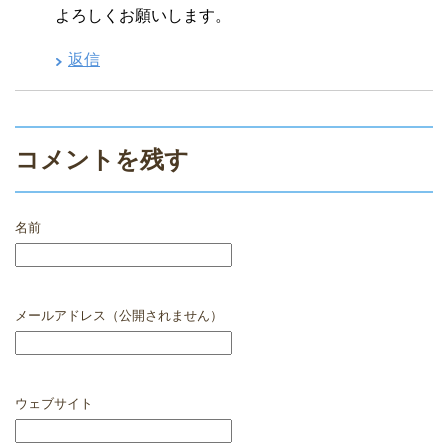
よろしくお願いします。
返信
コメントを残す
名前
メールアドレス（公開されません）
ウェブサイト