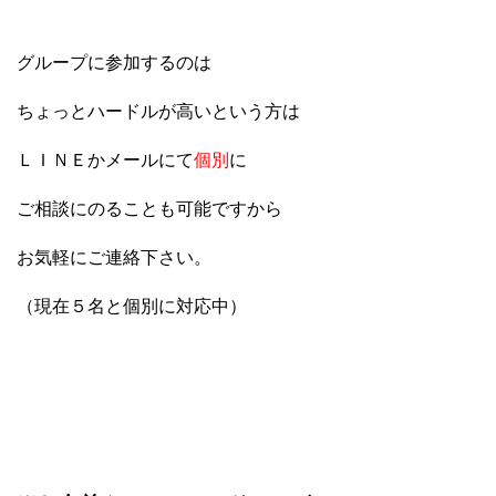
グループに参加するのは
ちょっとハードルが高いという方は
ＬＩＮＥかメールにて
個別
に
ご相談にのることも可能ですから
お気軽にご連絡下さい。
（現在５名と個別に対応中）