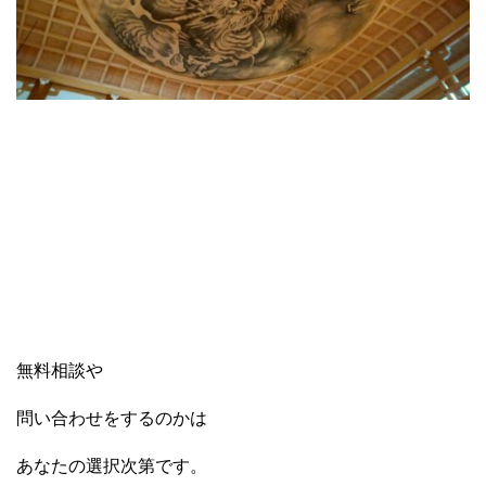
無料相談や
問い合わせをするのかは
あなたの選択次第です。