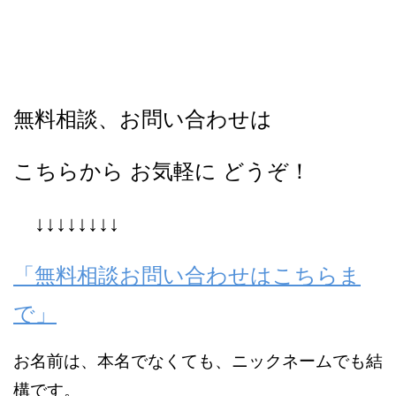
無料相談、お問い合わせは
こちらから お気軽に どうぞ！
↓↓↓↓↓↓↓↓
「無料相談お問い合わせはこちらま
で」
お名前は、本名でなくても、ニックネームでも結
構です。