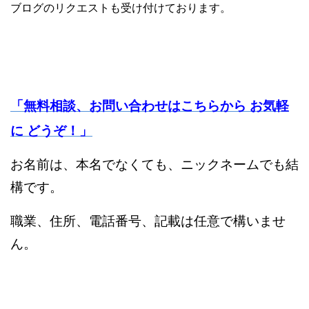
ブログのリクエストも受け付けております。
「無料相談、
お問い合わ
せはこちらから お気軽
に どうぞ！」
お名前は、本名でなくても、ニックネームでも結
構です。
職業、住所、電話番号、記載は任意で構いませ
ん。