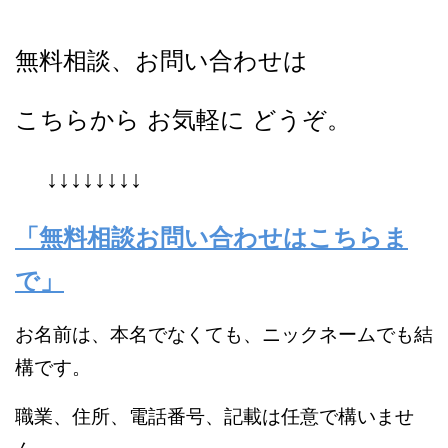
無料相談、お問い合わせは
こちらから お気軽に どうぞ。
↓↓↓↓↓↓↓↓
「無料相談お問い合わせはこちらま
で」
お名前は、本名でなくても、ニックネームでも結
構です。
職業、住所、電話番号、記載は任意で構いませ