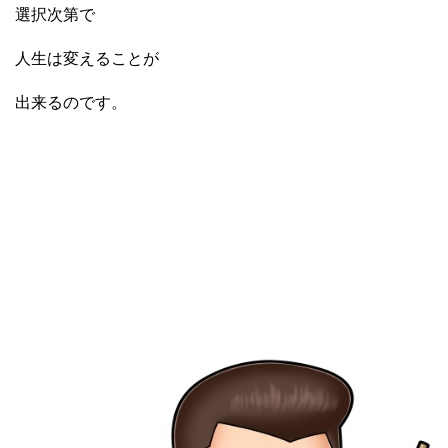
選択次第で
人生は変えることが
出来るのです。