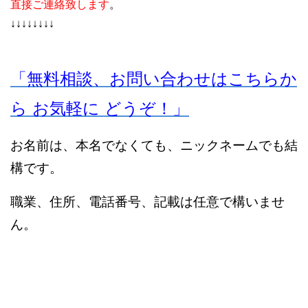
直接ご連絡致します
。
↓↓↓↓↓↓↓↓
「無料相談、
お問い合わ
せは
こ
ちらか
ら
お気軽に どうぞ！」
お名前は、本名でなくても、ニックネームでも結
構です。
職業、住所、電話番号、記載は任意で構いませ
ん。