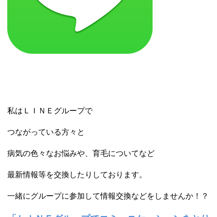
私はＬＩＮＥグループで
つながっている方々と
病気の色々なお悩みや、育毛についてなど
最新情報等を交換したりしております。
一緒にグループに参加して情報交換などをしませんか！？