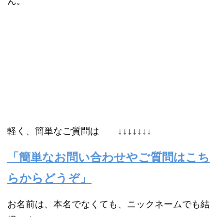
ん。
軽く、簡単なご質問は ↓↓↓↓↓↓↓
「簡単なお問い合わせやご質問はこち
らからどうぞ」
お名前は、本名でなくても、ニックネームでも結