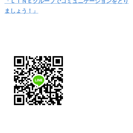
「ＬＩＮＥグループでコミュニケーションをとり
ましょう！」