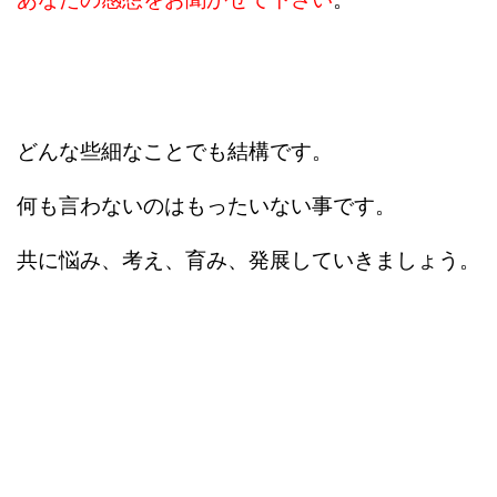
どんな些細なことでも結構です。
何も言わないのはもったいない事です。
共に悩み、考え、育み、発展していきましょう。