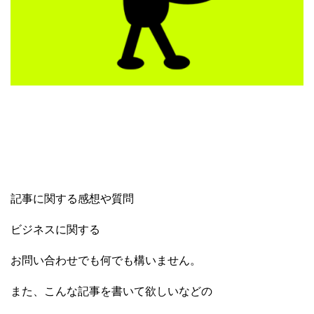
記事に関する感想や質問
ビジネスに関する
お問い合わせでも何でも構いません。
また、こんな記事を書いて欲しいなどの