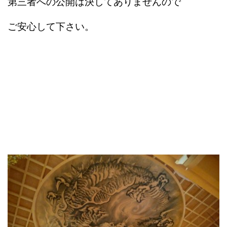
第三者への公開は決してありませんので
ご安心して下さい。