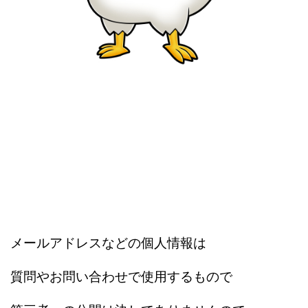
メールアドレスなどの個人情報は
質問やお問い合わせで使用するもので