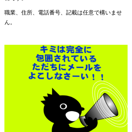
職業、住所、電話番号、記載は任意で構いませ
ん。