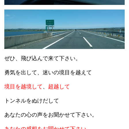
ぜひ、飛び込んで来て下さい。
勇気を出して、迷いの境目を越えて
境目を越境して
、
超越して
トンネルをぬけだして
あなたの心の声をお聞かせて下さい。
あなたの感想をお聞かせて下さい
。