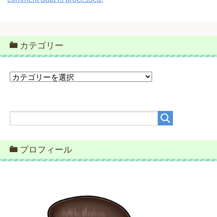
カテゴリー
カ
テ
ゴ
リ
ー
プロフィール