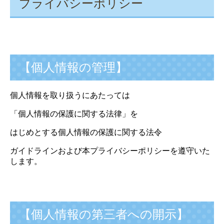
プライバシーポリシー
【個人情報の管理】
個人情報を取り扱うにあたっては
「個人情報の保護に関する法律」を
はじめとする個人情報の保護に関する法令
ガイドラインおよび本プライバシーポリシーを遵守いた
します。
【個人情報の第三者への開示】