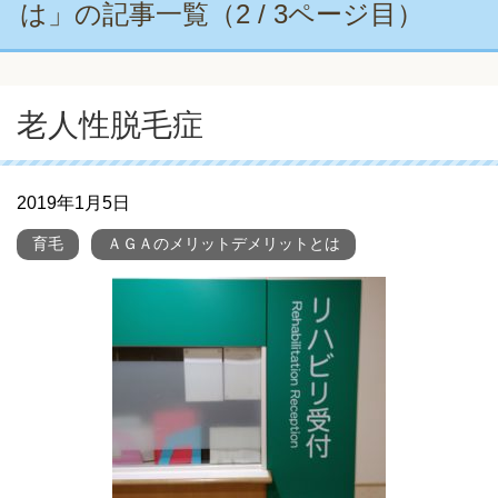
は」の記事一覧（2 / 3ページ目）
老人性脱毛症
2019年1月5日
育毛
ＡＧＡのメリットデメリットとは