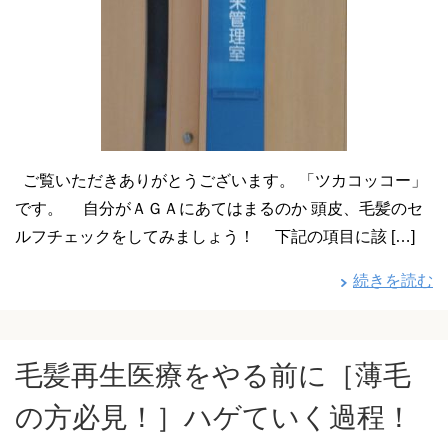
ご覧いただきありがとうございます。 「ツカコッコー」
です。 自分がＡＧＡにあてはまるのか 頭皮、毛髪のセ
ルフチェックをしてみましょう！ 下記の項目に該 […]
続きを読む
毛髪再生医療をやる前に［薄毛
の方必見！］ハゲていく過程！