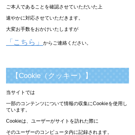
ご本人であることを確認させていただいた上
速やかに対応させていただきます。
大変お手数をおかけいたしますが
「こちら」
からご連絡ください。
【Cookie（クッキー）】
当サイトでは
一部のコンテンツについて情報の収集にCookieを使用し
ています。
Cookieは、ユーザーがサイトを訪れた際に
そのユーザーのコンピュータ内に記録されます。