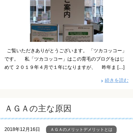
ご覧いただきありがとうございます。 「ツカコッコー」
です。 私「ツカコッコー」はこの育毛のブログをはじ
めて ２０１９年４月で１年になりますが、 昨年ま […]
続きを読む
ＡＧＡの主な原因
2018年12月16日
ＡＧＡのメリットデメリットとは