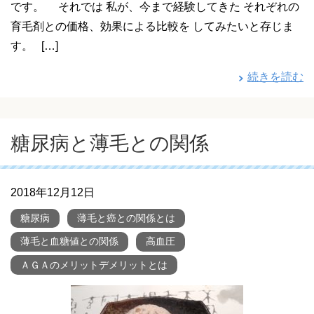
です。 それでは 私が、今まで経験してきた それぞれの
育毛剤との価格、効果による比較を してみたいと存じま
す。 […]
続きを読む
糖尿病と薄毛との関係
2018年12月12日
糖尿病
薄毛と癌との関係とは
薄毛と血糖値との関係
高血圧
ＡＧＡのメリットデメリットとは