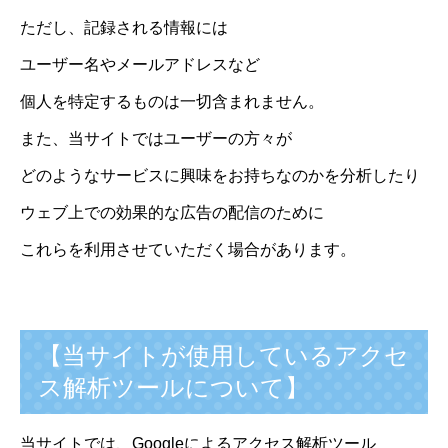
ただし、記録される情報には
ユーザー名やメールアドレスなど
個人を特定するものは一切含まれません。
また、当サイトではユーザーの方々が
どのようなサービスに興味をお持ちなのかを分析したり
ウェブ上での効果的な広告の配信のために
これらを利用させていただく場合があります。
【当サイトが使用しているアクセ
ス解析ツールについて】
当サイトでは、Googleによるアクセス解析ツール