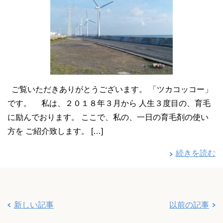
ご覧いただきありがとうございます。 「ツカコッコー」
です。 私は、２０１８年３月から 人生３度目の、育毛
に励んでおります。 ここで、私の、一日の育毛剤の使い
方を ご紹介致します。 […]
続きを読む
新しい記事
以前の記事