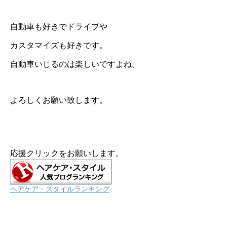
自動車も好きでドライブや
カスタマイズも好きです。
自動車いじるのは楽しいですよね。
よろしくお願い致します。
応援クリックをお願いします。
ヘアケア・スタイルランキング