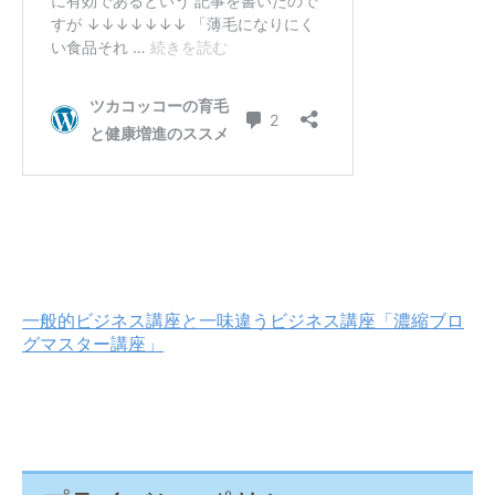
一般的ビジネス講座と一味違うビジネス講座「濃縮ブロ
グマスター講座」