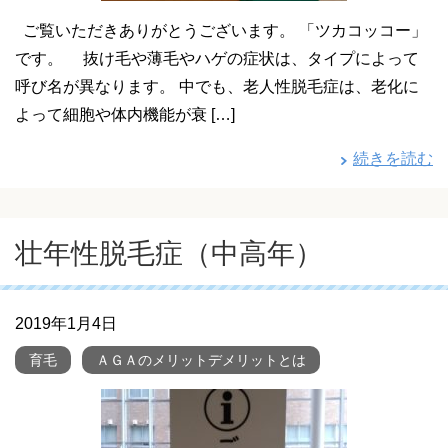
ご覧いただきありがとうございます。 「ツカコッコー」
です。 抜け毛や薄毛やハゲの症状は、タイプによって
呼び名が異なります。 中でも、老人性脱毛症は、老化に
よって細胞や体内機能が衰 […]
続きを読む
壮年性脱毛症（中高年）
2019年1月4日
育毛
ＡＧＡのメリットデメリットとは