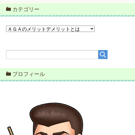
カテゴリー
カ
テ
ゴ
リ
ー
プロフィール