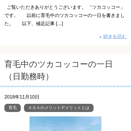
ご覧いただきありがとうございます。 「ツカコッコー」
です。 以前に育毛中のツカコッコーの一日を書きまし
た。 以下、補足記事 […]
続きを読む
育毛中のツカコッコーの一日
（日勤務時）
2018年11月10日
育毛
ＡＧＡのメリットデメリットとは