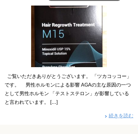
ご覧いただきありがとうございます。 「ツカコッコー」
です。 男性ホルモンによる影響 AGAの主な原因の一つ
として男性ホルモン 「テストステロン」が影響している
と言われています。 […]
続きを読む