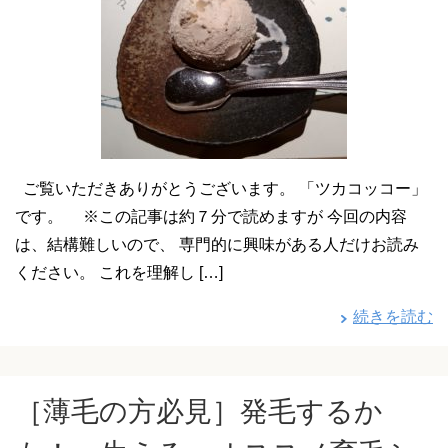
ご覧いただきありがとうございます。 「ツカコッコー」
です。 ※この記事は約７分で読めますが 今回の内容
は、結構難しいので、 専門的に興味がある人だけお読み
ください。 これを理解し […]
続きを読む
［薄毛の方必見］発毛するか