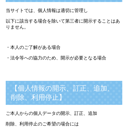
当サイトでは、個人情報は適切に管理し
以下に該当する場合を除いて第三者に開示することはあ
りません。
・本人のご了解がある場合
・法令等への協力のため、開示が必要となる場合
【個人情報の開示、訂正、追加、
削除、利用停止】
ご本人からの個人データの開示、訂正、追加
削除、利用停止のご希望の場合には