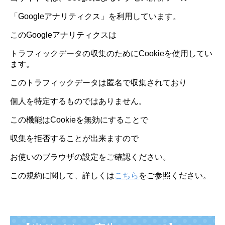
「Googleアナリティクス」を利用しています。
このGoogleアナリティクスは
トラフィックデータの収集のためにCookieを使用してい
ます。
このトラフィックデータは匿名で収集されており
個人を特定するものではありません。
この機能はCookieを無効にすることで
収集を拒否することが出来ますので
お使いのブラウザの設定をご確認ください。
この規約に関して、詳しくは
こちら
をご参照ください。