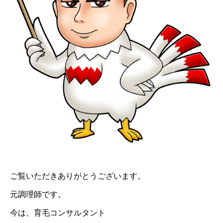
ご覧いただきありがとうございます。
元調理師です。
今は、育毛コンサルタント