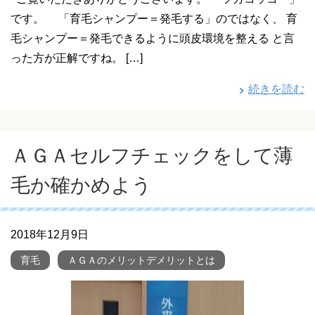
です。 「育毛シャンプー＝発毛する」のではなく、 育
毛シャンプー＝発毛できるように頭皮環境を整える と言
った方が正解ですね。 […]
続きを読む
ＡＧＡセルフチェックをして薄
毛か確かめよう
2018年12月9日
育毛
ＡＧＡのメリットデメリットとは