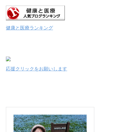
健康と医療ランキング
応援クリックをお願いします