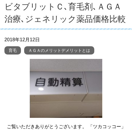
ビタブリットＣ､育毛剤､ＡＧＡ
治療､ジェネリック薬品価格比較
2018年12月12日
育毛
ＡＧＡのメリットデメリットとは
ご覧いただきありがとうございます。 「ツカコッコー」