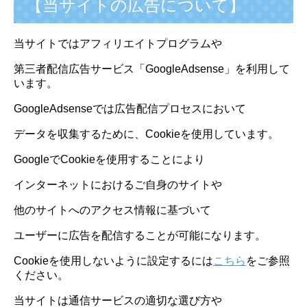
【当サイトの広告について】
当サイトではアフィリエイトプログラムや
第三者配信広告サービス「GoogleAdsense」を利用して
います。
GoogleAdsenseでは広告配信プロセスにおいて
データを収集するために、Cookieを使用しています。
GoogleでCookieを使用することにより
インターネットにおけるご自身のサイトや
他のサイトへのアクセス情報に基づいて
ユーザーに広告を配信することが可能になります。
Cookieを使用しないように設定するには
こちら
をご参照
ください。
当サイトは通信サービスの適切な選び方や