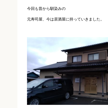
今回も昔から馴染みの
元寿司屋、
今は居酒屋に持っていきました。