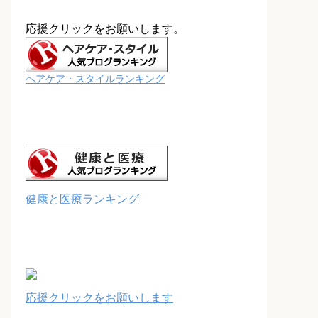
応援クリックをお願いします。
ヘアケア・スタイルランキング
健康と医療ランキング
応援クリックをお願いします