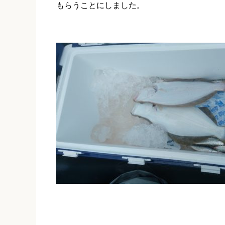
もらうことにしました。