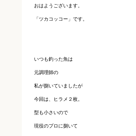
おはようございます。
「ツカコッコー」です。
いつも釣った魚は
元調理師の
私が捌いていましたが
今回は、ヒラメ２枚。
型も小さいので
現役のプロに捌いて