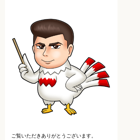
ご覧いただきありがとうございます。