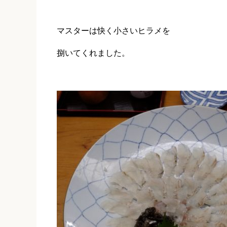
マスターは快く小さいヒラメを
捌いてくれました。