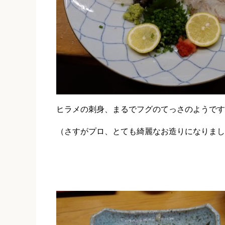
ヒラメの刺身、まるでフグのてっさのようですね 
（さすがプロ、とても綺麗なお造りになりまし