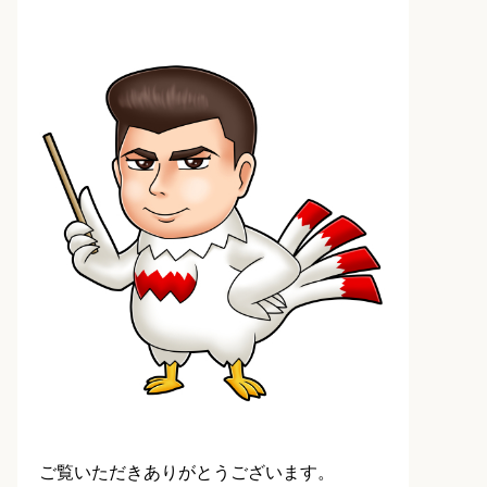
ご覧いただきありがとうございます。