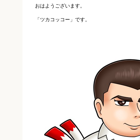
おはようございます。
「ツカコッコー」です。