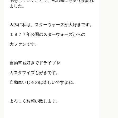
毛をしていくことで、私の頭にも変化が訪れ
ました。
因みに私は、スターウォーズが大好きです。
１９７７年公開のスターウォーズからの
大ファンです。
自動車も好きでドライブや
カスタマイズも好きです。
自動車いじるのは楽しいですよね。
よろしくお願い致します。