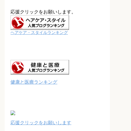
応援クリックをお願いします。
ヘアケア・スタイルランキング
健康と医療ランキング
応援クリックをお願いします