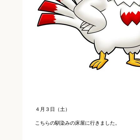
４月３日（土）
こちらの馴染みの床屋に行きました。