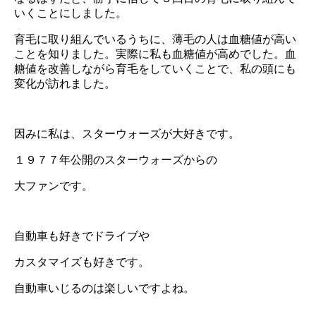
いくことにしました。
育毛に取り組んでいるうちに、薄毛の人は血糖値が高い
ことを知りました。実際に私も血糖値が高めでした。血
糖値を改善しながら育毛をしていくことで、私の頭にも
変化が訪れました。
因みに私は、スターウォーズが大好きです。
１９７７年公開のスターウォーズからの
大ファンです。
自動車も好きでドライブや
カスタマイズも好きです。
自動車いじるのは楽しいですよね。