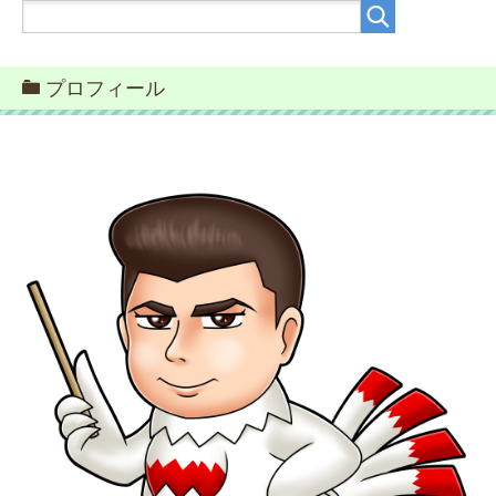
ー
プロフィール