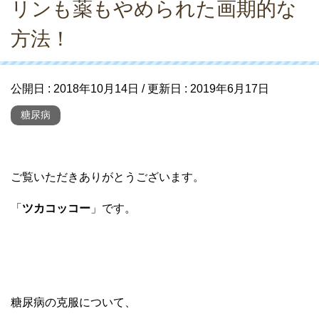
リンも薬もやめられた画期的な
方法！
公開日 :
2018年10月14日
/ 更新日 :
2019年6月17日
糖尿病
ご覧いただきありがとうございます。
「
ツカコッコー
」です。
糖尿病の克服について、