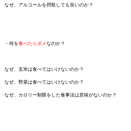
なぜ、アルコールを摂取しても良いのか？
・何を
食べたらダメ
なのか？
なぜ、玄米は食べてはいけないのか？
なぜ、野菜は食べてはいけないのか？
なぜ、カロリー制限をした食事法は意味がないのか？