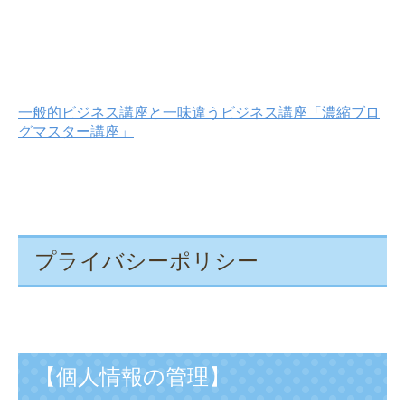
一般的ビジネス講座と一味違うビジネス講座「濃縮ブロ
グマスター講座」
プライバシーポリシー
【個人情報の管理】