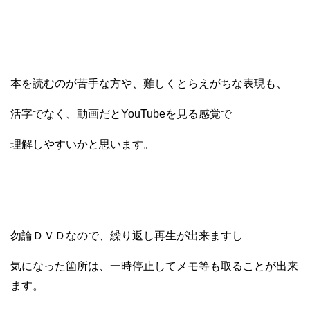
本を読むのが苦手な方や、難しくとらえがちな表現も、
活字でなく、動画だとYouTubeを見る感覚で
理解しやすいかと思います。
勿論ＤＶＤなので、繰り返し再生が出来ますし
気になった箇所は、一時停止してメモ等も取ることが出来
ます。