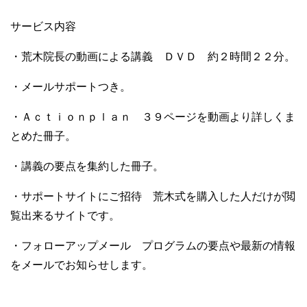
サービス内容
・荒木院長の動画による講義 ＤＶＤ 約２時間２２分。
・メールサポートつき。
・Ａｃｔｉｏｎｐｌａｎ ３９ページを動画より詳しくま
とめた冊子。
・講義の要点を集約した冊子。
・サポートサイトにご招待 荒木式を購入した人だけが閲
覧出来るサイトです。
・フォローアップメール プログラムの要点や最新の情報
をメールでお知らせします。