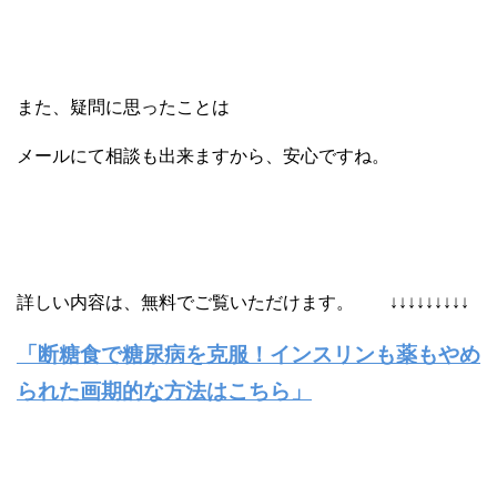
また、疑問に思ったことは
メールにて相談も出来ますから、安心ですね。
詳しい内容は、無料でご覧いただけます。 ↓↓↓↓↓↓↓↓↓
「断糖食で糖尿病を克服！インスリンも薬もやめ
られた画期的な方法はこちら」