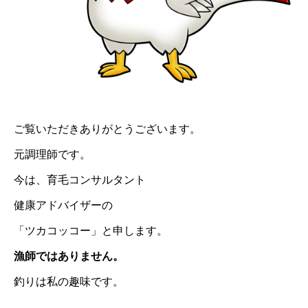
ご覧いただきありがとうございます。
元調理師です。
今は、育毛コンサルタント
健康アドバイザーの
「ツカコッコー」と申します。
漁師ではありません。
釣りは私の趣味です。