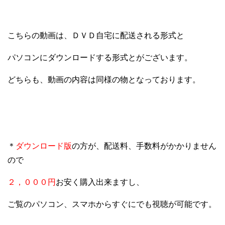
こちらの動画は、ＤＶＤ自宅に配送される形式と
パソコンにダウンロードする形式とがございます。
どちらも、動画の内容は同様の物となっております。
＊
ダウンロード版
の方が、配送料、手数料がかかりません
ので
２，０００円
お安く購入出来ますし、
ご覧のパソコン、スマホからすぐにでも視聴が可能です。