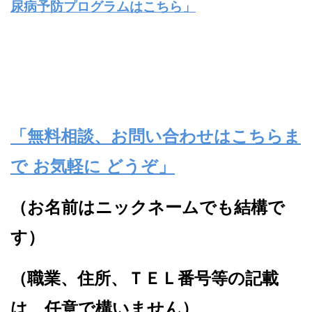
尿病予防プログラムはこちら」
「無料相談、お問い合わせはこちらま
で お気軽に どうぞ」
（お名前はニックネームでも結構で
す）
（職業、住所、ＴＥＬ番号等の記載
は、任意で構いません）