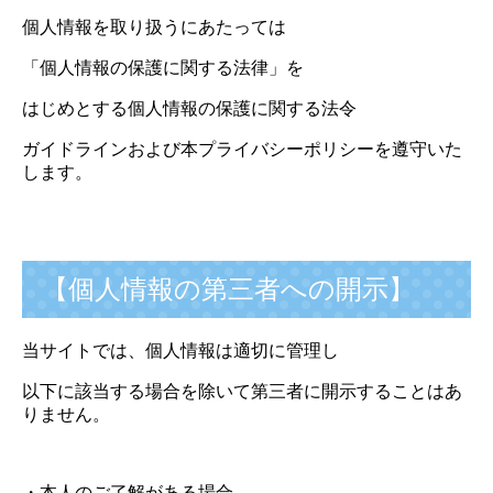
個人情報を取り扱うにあたっては
「個人情報の保護に関する法律」を
はじめとする個人情報の保護に関する法令
ガイドラインおよび本プライバシーポリシーを遵守いた
します。
【個人情報の第三者への開示】
当サイトでは、個人情報は適切に管理し
以下に該当する場合を除いて第三者に開示することはあ
りません。
・本人のご了解がある場合