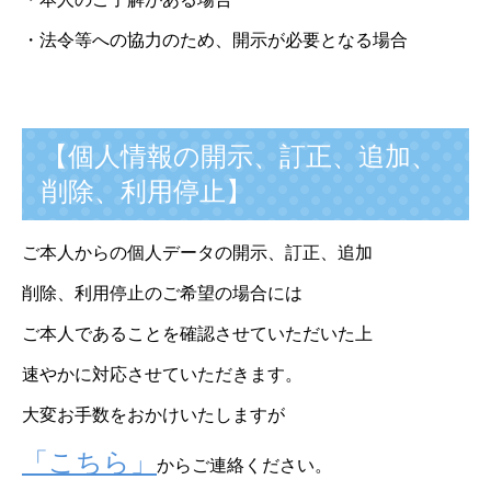
・法令等への協力のため、開示が必要となる場合
【個人情報の開示、訂正、追加、
削除、利用停止】
ご本人からの個人データの開示、訂正、追加
削除、利用停止のご希望の場合には
ご本人であることを確認させていただいた上
速やかに対応させていただきます。
大変お手数をおかけいたしますが
「こちら」
からご連絡ください。