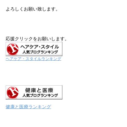
よろしくお願い致します。
応援クリックをお願いします。
ヘアケア・スタイルランキング
健康と医療ランキング