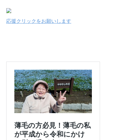
応援クリックをお願いします