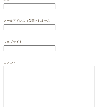
メールアドレス（公開されません）
ウェブサイト
コメント