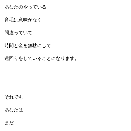
あなたのやっている
育毛は意味がなく
間違っていて
時間と金を無駄にして
遠回りをしていることになります。
それでも
あなたは
まだ