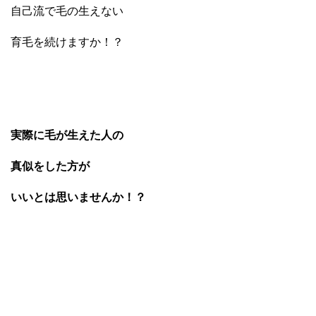
自己流で毛の生えない
育毛を続けますか！？
実際に毛が生えた人の
真似をした方が
いいとは思いませんか！？