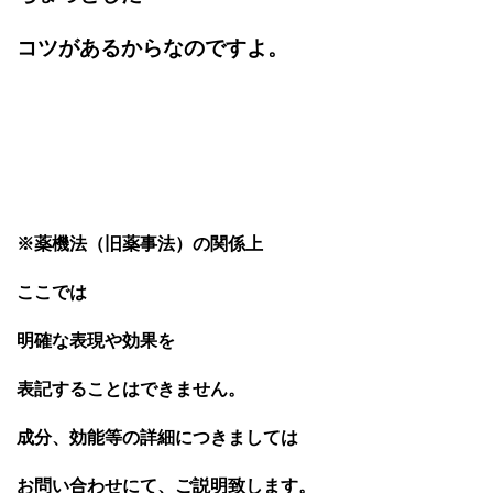
コツがあるからなのですよ。
※薬機法（旧薬事法）の関係上
ここでは
明確な表現や効果を
表記することはできません。
成分、効能等の詳細につきましては
お問い合わせにて、ご説明致します。