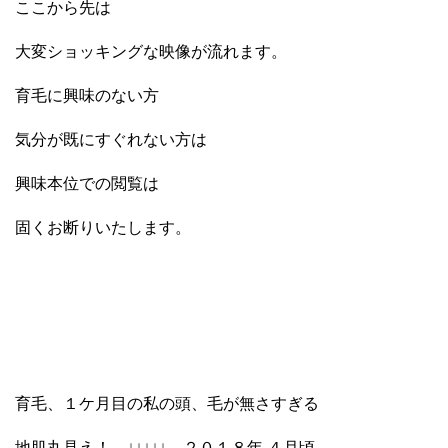
ここから先は
大変ショッキングな映像が流れます。
育毛に興味のない方
気分が既にすぐれない方は
興味本位での閲覧は
固くお断りいたします。
育毛、１ケ月目の私の頭、毛が無さすぎる
地肌丸見え！ ↓↓↓↓↓ ２０１８年 ４月頃