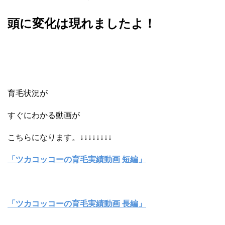
頭に変化は現れましたよ！
育毛状況が
すぐにわかる動画が
こちらになります。↓↓↓↓↓↓↓↓
「ツカコッコーの育毛実績動画 短編」
「ツカコッコーの育毛実績動画 長編」