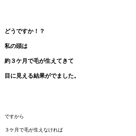
どうですか！？
私の頭は
約３ケ月で毛が生えてきて
目に見える結果がでました。
ですから
３ケ月で毛が生えなければ