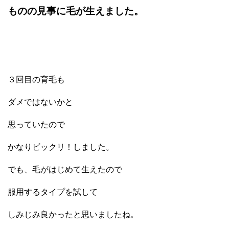
ものの見事に毛が生えました。
３回目の育毛も
ダメではないかと
思っていたので
かなりビックリ！しました。
でも、毛がはじめて生えたので
服用するタイプを試して
しみじみ良かったと思いましたね。