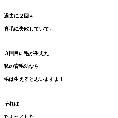
過去に２回も
育毛に失敗していても
３回目に毛が生えた
私の育毛法なら
毛は生えると思いますよ！
それは
ちょっとした