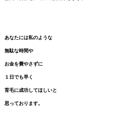
あなたには私のような
無駄な時間や
お金を費やさずに
１日でも早く
育毛に成功してほしいと
思っております。