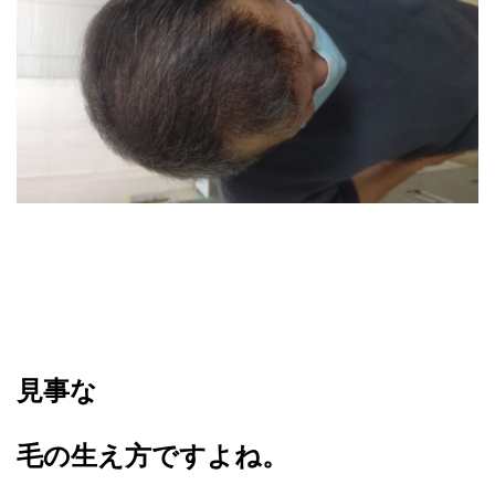
見事な
毛の生え方ですよね。