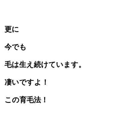
更に
今でも
毛は生え続けています。
凄いですよ！
この育毛法！