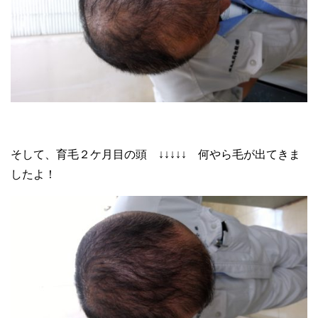
そして、育毛２ケ月目の頭 ↓↓↓↓↓ 何やら毛が出てきま
したよ！