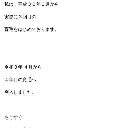
私は、平成３０年３月から
実際に３回目の
育毛をはじめております。
令和３年 ４月から
４年目の育毛へ
突入しました。
もうすぐ