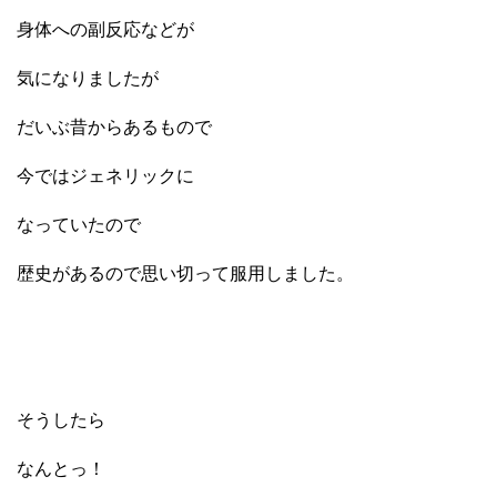
身体への副反応などが
気になりましたが
だいぶ昔からあるもので
今ではジェネリックに
なっていたので
歴史があるので思い切って服用しました。
そうしたら
なんとっ！