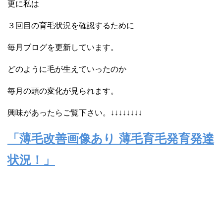
更に私は
３回目の育毛状況を確認するために
毎月ブログを更新しています。
どのように毛が生えていったのか
毎月の頭の変化が見られます。
興味があったらご覧下さい。↓↓↓↓↓↓↓↓
「薄毛改善画像あり 薄毛育毛発育発達
状況！」
‎