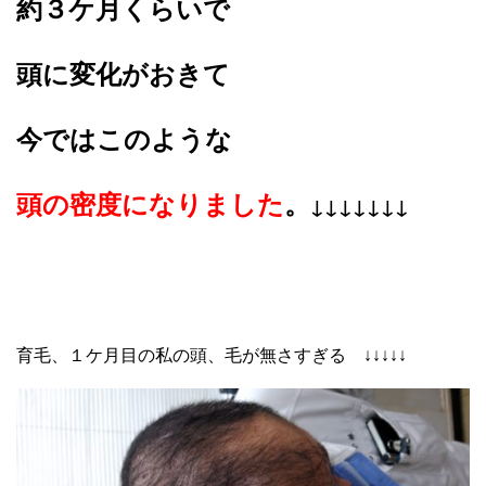
約３ケ月くらいで
頭に変化がおきて
今ではこのような
頭の密度になりました
。
↓↓↓↓↓↓↓
育毛、１ケ月目の私の頭、毛が無さすぎる ↓↓↓↓↓