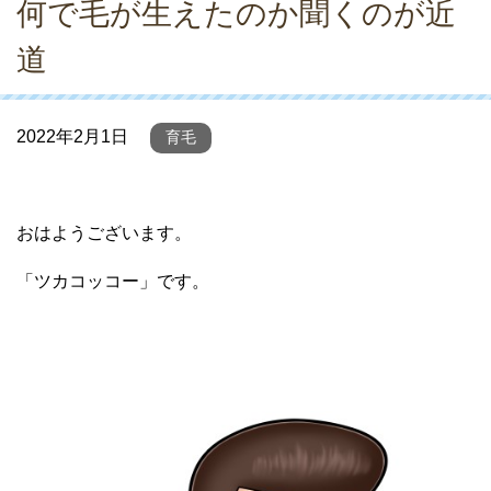
何で毛が生えたのか聞くのが近
道
2022年2月1日
育毛
おはようございます。
「ツカコッコー」です。