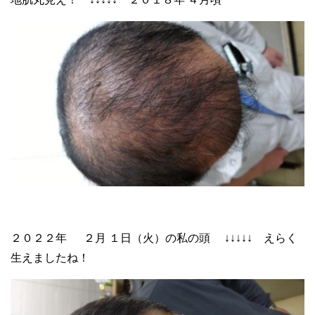
２０２２年 ２月 １日（火）の私の頭 ↓↓↓↓↓ えらく
生えましたね！