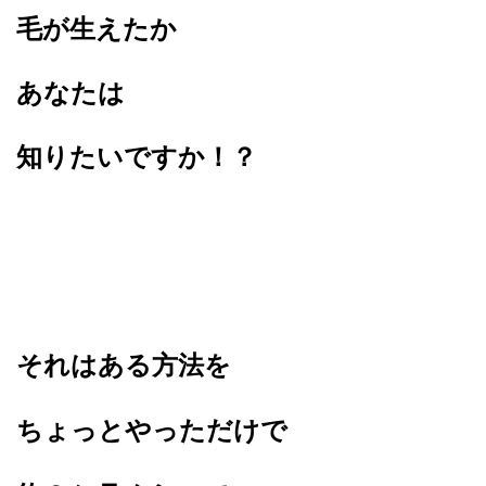
毛が生えたか
あなたは
知りたいですか！？
それはある方法を
ちょっとやっただけで