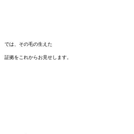
では、その毛の生えた
証拠をこれからお見せします。