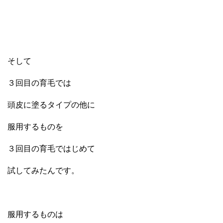
そして
３回目の育毛では
頭皮に塗るタイプの他に
服用するものを
３回目の育毛ではじめて
試してみたんです。
服用するものは