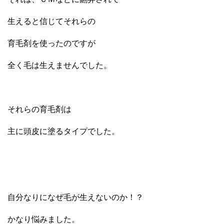
生えると信じてそれらの
育毛剤を使ったのですが
全く毛は生えませんでした。
それらの育毛剤は
主に頭皮に塗るタイプでした。
自分なりになぜ毛が生えないのか！？
かなり悩みました。