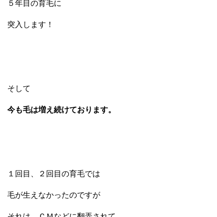
５年目の育毛に
突入します！
そして
今も毛は増え続けております。
１回目、２回目の育毛では
毛が生えなかったのですが
それは、ＣＭなどに翻弄されて