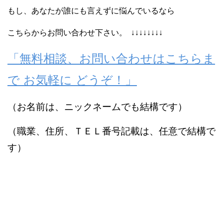
もし、あなたが誰にも言えずに悩んでいるなら
こちらからお問い合わせ下さい。 ↓↓↓↓↓↓↓↓
「無料相談、お問い合わせはこちらま
で お気軽に どうぞ！」
（お名前は、ニックネームでも結構です）
（職業、住所、ＴＥＬ番号記載は、任意で結構で
す）