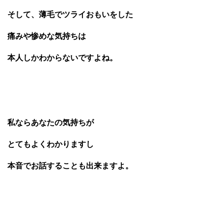
そして、薄毛でツライおもいをした
痛みや惨めな気持ちは
本人しかわからないですよね。
私ならあなたの気持ちが
とてもよくわかりますし
本音でお話することも出来ますよ。