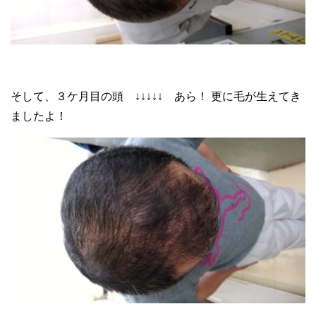
そして、３ケ月目の頭 ↓↓↓↓↓ あら！ 更に毛が生えてき
ましたよ！