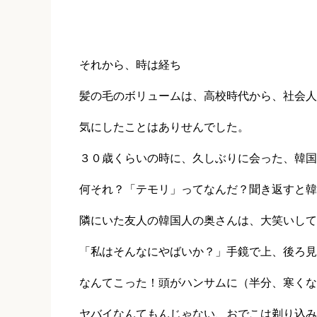
それから、時は経ち
髪の毛のボリュームは、高校時代から、社会人
気にしたことはありせんでした。
３０歳くらいの時に、久しぶりに会った、韓国
何それ？「テモリ」ってなんだ？聞き返すと韓
隣にいた友人の韓国人の奥さんは、大笑いして
「私はそんなにやばいか？」手鏡で上、後ろ見
なんてこった！頭がハンサムに（半分、寒くな
ヤバイなんてもんじゃない、おでこは剃り込み