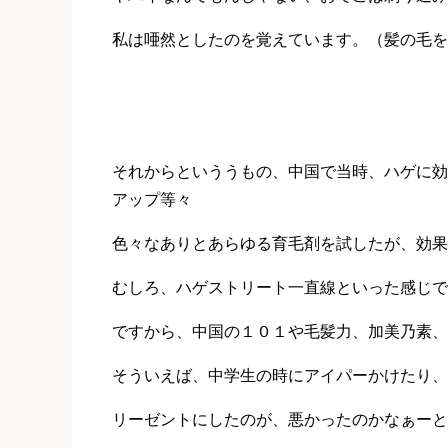
私は唖然としたのを覚えています。（髪の毛を
それからといううもの、中国で当時、ハゲに効
アップ等々
色々なありとあらゆる育毛剤を試したが、効果
むしろ、ハゲストリート一直線といった感じで
ですから、中国の１０１や毛髪力、加美乃素、
そういえば、中学生の時にアイパーかけたり、
リーゼントにしたのが、悪かったのかなぁーと