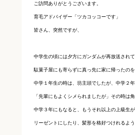
ご訪問ありがとうございます。
育毛アドバイザー「
ツカコッコーです
」
皆さん、突然ですが、
中学生の頃には夕方にガンダムが再放送されて
駄菓子屋にも寄らずに真っ先に家に帰ったのを
中学１年生の時は、坊主頭でしたが、中学２年
「先輩にもよくシメられましたが」その時は角
中学３年にもなると、もうそれ以上の上級生が
リーゼントにしたり、髪形を格好つけれるよう