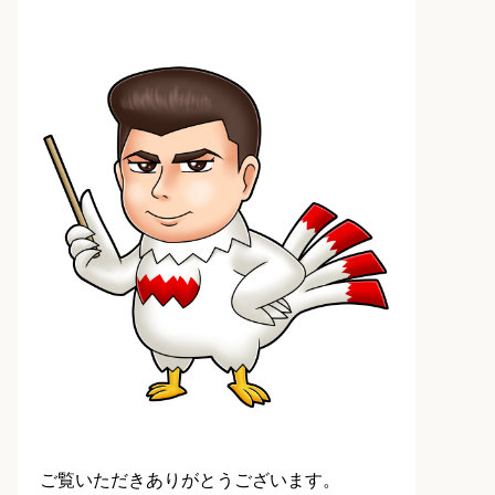
ご覧いただきありがとうございます。