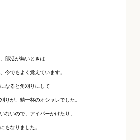
、部活が無いときは
、今でもよく覚えています。
になると角刈りにして
刈りが、精一杯のオシャレでした。
いないので、アイパーかけたり、
にもなりました。