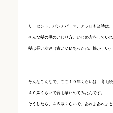
リーゼント、パンチパーマ、アフロも当時は、
そんな髪の毛のいじり方、いじめ方をしていれ
髪は長い友達（古いＣＭあったね、懐かしい）
そんなこんなで、ここ１０年くらいは、育毛続
４０歳くらいで育毛剤止めてみたんです。
そうしたら、４５歳くらいで、あれよあれよと