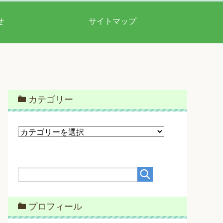
せ
サイトマップ
カテゴリー
カ
テ
ゴ
リ
ー
プロフィール