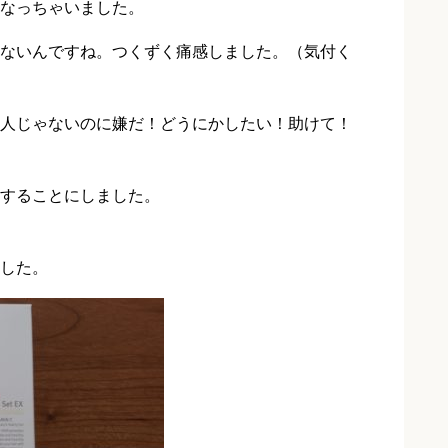
なっちゃいました。
ないんですね。つくずく痛感しました。（気付く
人じゃないのに嫌だ！どうにかしたい！助けて！
することにしました。
ました。