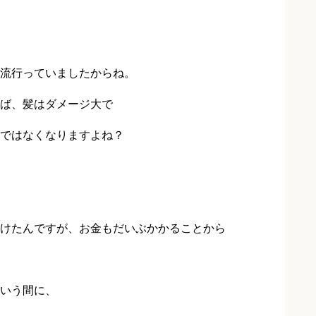
流行っていましたからね。
ば、髪はダメージ大で
ではなくなりますよね？
けたんですが、お金もだいぶかかることから
いう間に、