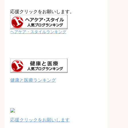
応援クリックをお願いします。
ヘアケア・スタイルランキング
健康と医療ランキング
応援クリックをお願いします