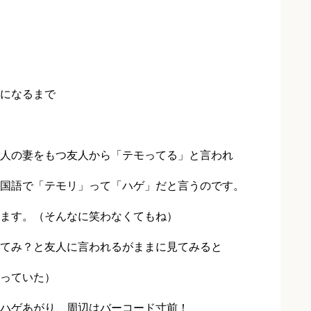
になるまで
人の妻をもつ友人から「テモってる」と言われ
国語で「テモリ」って「ハゲ」だと言うのです。
ます。（そんなに笑わなくてもね）
てみ？と友人に言われるがままに見てみると
っていた）
ハゲあがり、周辺はバーコード寸前！