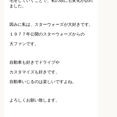
毛をしていくことで、私の頭にも変化が訪れ
ました。
因みに私は、スターウォーズが大好きです。
１９７７年公開のスターウォーズからの
大ファンです。
自動車も好きでドライブや
カスタマイズも好きです。
自動車いじるのは楽しいですよね。
よろしくお願い致します。