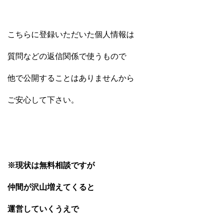
こちらに登録いただいた個人情報は
質問などの返信関係で使うもので
他で公開することはありませんから
ご安心して下さい。
※現状は無料相談ですが
仲間が沢山増えてくると
運営していくうえで