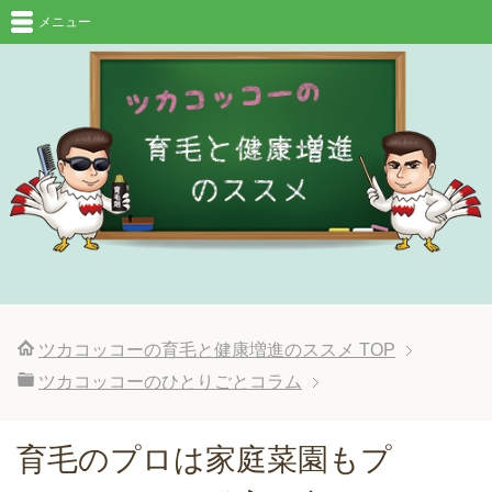
メニュー
ツカコッコーの育毛と健康増進のススメ
TOP
ツカコッコーのひとりごとコラム
育毛のプロは家庭菜園もプ