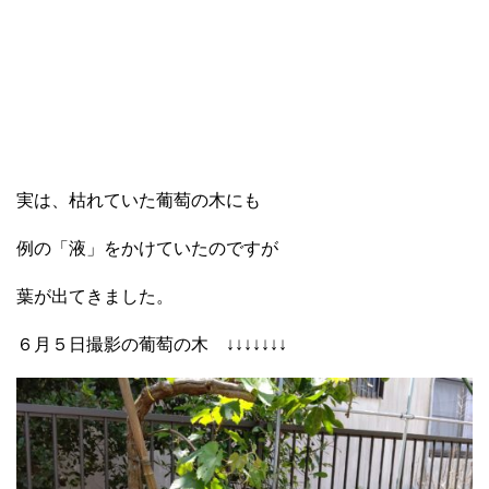
実は、枯れていた葡萄の木にも
例の「液」をかけていたのですが
葉が出てきました。
６月５日撮影の葡萄の木 ↓↓↓↓↓↓↓