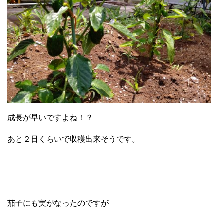
成長が早いですよね！？
あと２日くらいで収穫出来そうです。
茄子にも実がなったのですが