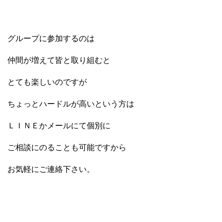
グループに参加するのは
仲間が増えて皆と取り組むと
とても楽しいのですが
ちょっとハードルが高いという方は
ＬＩＮＥかメールにて個別に
ご相談にのることも可能ですから
お気軽にご連絡下さい。