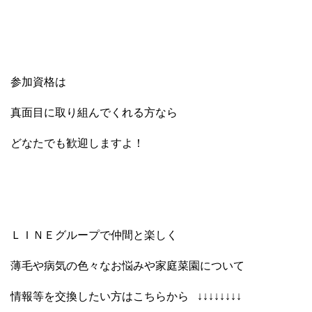
参加資格は
真面目に取り組んでくれる方なら
どなたでも歓迎しますよ！
ＬＩＮＥグループで仲間と楽しく
薄毛や病気の色々なお悩みや家庭菜園について
情報等を交換したい方はこちらから ↓↓↓↓↓↓↓↓