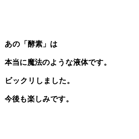
あの「酵素」は
本当に魔法のような液体です。
ビックリしました。
今後も楽しみです。