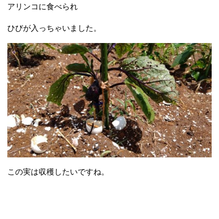
アリンコに食べられ
ひびが入っちゃいました。
この実は収穫したいですね。