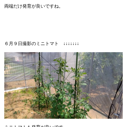
両端だけ発育が良いですね。
６月９日撮影のミニトマト ↓↓↓↓↓↓↓