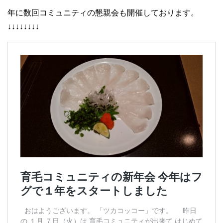
年に数回コミュニティの懇親会も開催しております。
↓↓↓↓↓↓↓↓