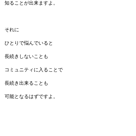
知ることが出来ますよ。
それに
ひとりで悩んでいると
長続きしないことも
コミュニティに入ることで
長続き出来ることも
可能となるはずですよ。