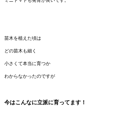
ミニトマトも発育が良いです。
苗木を植えた頃は
どの苗木も細く
小さくて本当に育つか
わからなかったのですが
今はこんなに立派に育ってます！