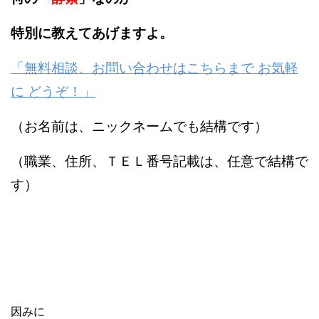
特別に教えてあげますよ。
「無料相談、お問い合わせはこちらまで お気軽
に どうぞ！」
（お名前は、ニックネームでも結構です）
（職業、住所、ＴＥＬ番号記載は、任意で結構で
す）
因みに