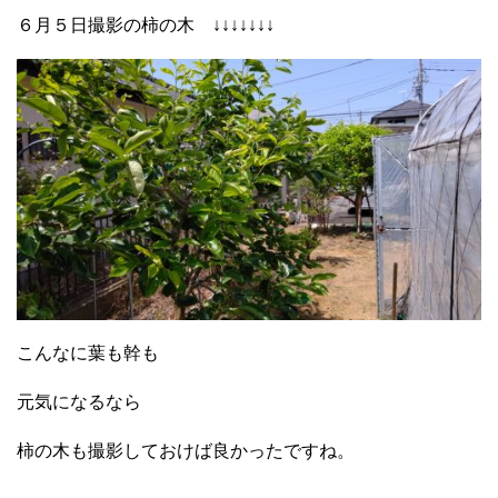
６月５日撮影の柿の木 ↓↓↓↓↓↓↓
こんなに葉も幹も
元気になるなら
柿の木も撮影しておけば良かったですね。