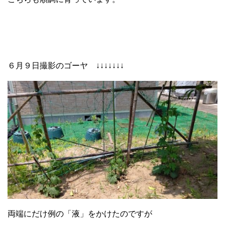
６月９日撮影のゴーヤ ↓↓↓↓↓↓↓
両端にだけ例の「液」をかけたのですが