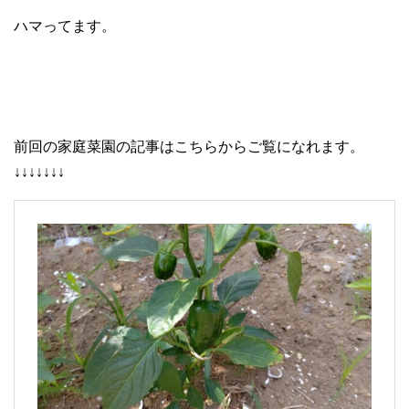
ハマってます。
前回の家庭菜園の記事はこちらからご覧になれます。
↓↓↓↓↓↓↓