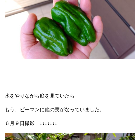
水をやりながら庭を見ていたら
もう、ピーマンに他の実がなっていました。
６月９日撮影 ↓↓↓↓↓↓↓