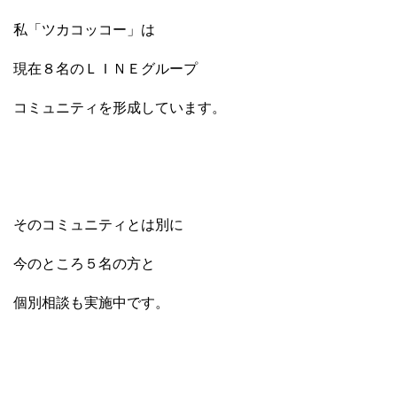
私「ツカコッコー」は
現在８名のＬＩＮＥグループ
コミュニティを形成しています。
そのコミュニティとは別に
今のところ５名の方と
個別相談も実施中です。