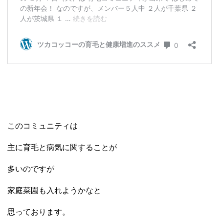
このコミュニティは
主に育毛と病気に関することが
多いのですが
家庭菜園も入れようかなと
思っております。