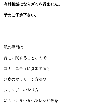
有料相談にならざるを得ません。
予めご了承下さい。
私の専門は
育毛に関することなので
コミュニティに参加すると
頭皮のマッサージ方法や
シャンプーのやり方
髪の毛に良い食べ物レシピ等を