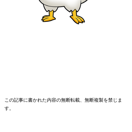
この記事に書かれた内容の無断転載、無断複製を禁じま
す。