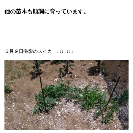
他の苗木も順調に育っています。
６月９日撮影のスイカ ↓↓↓↓↓↓↓