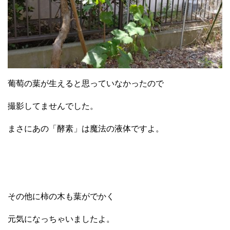
葡萄の葉が生えると思っていなかったので
撮影してませんでした。
まさにあの「酵素」は魔法の液体ですよ。
その他に柿の木も葉がでかく
元気になっちゃいましたよ。