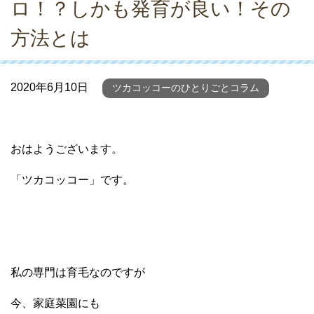
ロ！？しかも発育が良い！その
方法とは
2020年6月10日
ツカコッコーのひとりごとコラム
おはようございます。
「ツカコッコー」です。
私の専門は育毛なのですが
今、家庭菜園にも