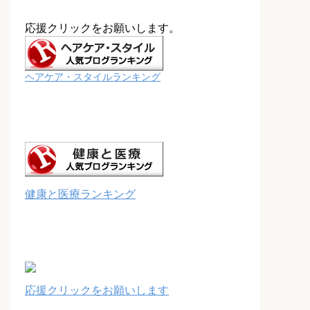
応援クリックをお願いします。
ヘアケア・スタイルランキング
健康と医療ランキング
応援クリックをお願いします