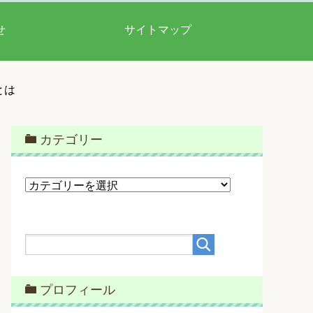
せ
サイトマップ
とは
カテゴリー
カ
テ
ゴ
リ
ー
プロフィール