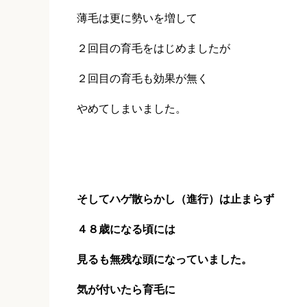
薄毛は更に勢いを増して
２回目の育毛をはじめましたが
２回目の育毛も効果が無く
やめてしまいました。
そしてハゲ散らかし（進行）は止まらず
４８歳になる頃には
見るも無残な頭になっていました。
気が付いたら育毛に