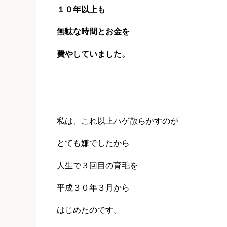
１０年以上も
無駄な時間とお金を
費やしていました。
私は、これ以上ハゲ散らかすのが
とても嫌でしたから
人生で３回目の育毛を
平成３０年３月から
はじめたのです。