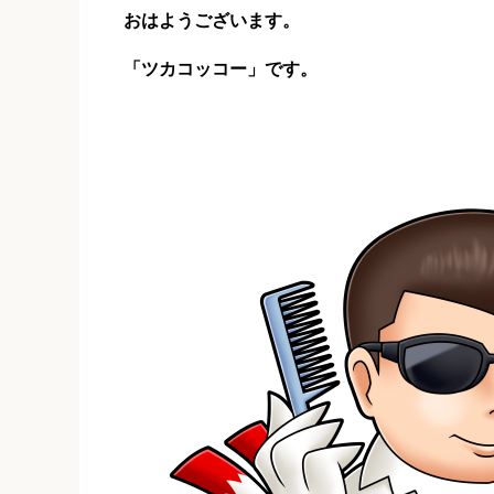
おはようございます。
「ツカコッコー」です。