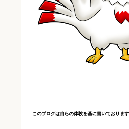
このブログは自らの体験を基に書いております