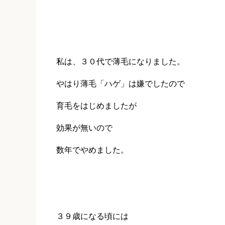
私は、３０代で薄毛になりました。
やはり薄毛「ハゲ」は嫌でしたので
育毛をはじめましたが
効果が無いので
数年でやめました。
３９歳になる頃には