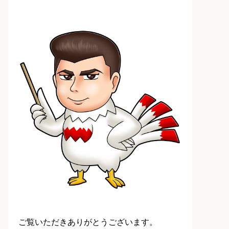
ご覧いただきありがとうございます。