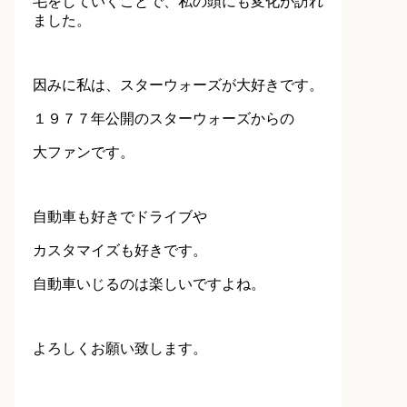
毛をしていくことで、私の頭にも変化が訪れ
ました。
因みに私は、スターウォーズが大好きです。
１９７７年公開のスターウォーズからの
大ファンです。
自動車も好きでドライブや
カスタマイズも好きです。
自動車いじるのは楽しいですよね。
よろしくお願い致します。