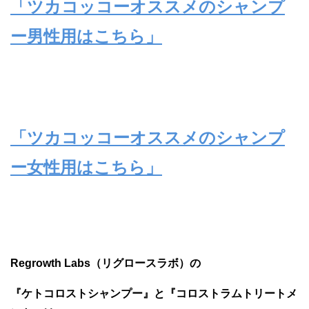
「ツカコッコーオススメのシャンプ
ー男性用はこちら」
「ツカコッコーオススメのシャンプ
ー女性用はこちら」
Regrowth Labs（リグロースラボ）の
『ケトコロストシャンプー』と『コロストラムトリートメ