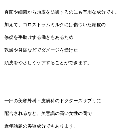
真菌や細菌から頭皮を防御するのにも有用な成分です。
加えて、コロストラムミルクには傷ついた頭皮の
修復を手助けする働きもあるため
乾燥や炎症などでダメージを受けた
頭皮をやさしくケアすることができます。
一部の美容外科・皮膚科のドクターズサプリに
配合されるなど、美意識の高い女性の間で
近年
話題の美容成分でもあります。