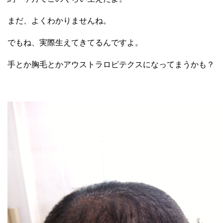
まだ、よくわかりませんね。
でもね、実際生えてきてるんですよ。
手とか胸毛とかアウストラロピテクスになってまうかも？