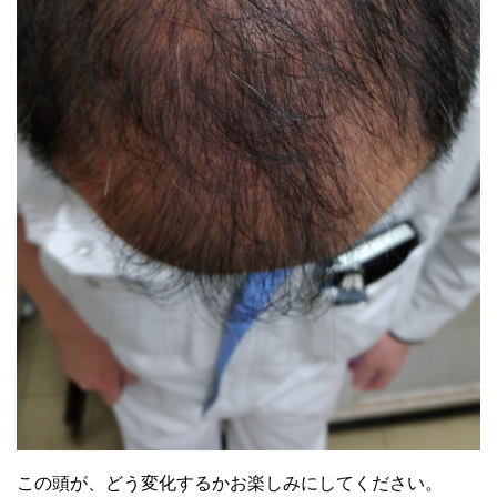
この頭が、どう変化するかお楽しみにしてください。