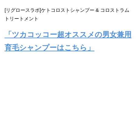
[リグロースラボ]ケトコロストシャンプー & コロストラム
トリートメント
「ツカコッコー超オススメの男女兼用
育毛シャンプーはこちら」