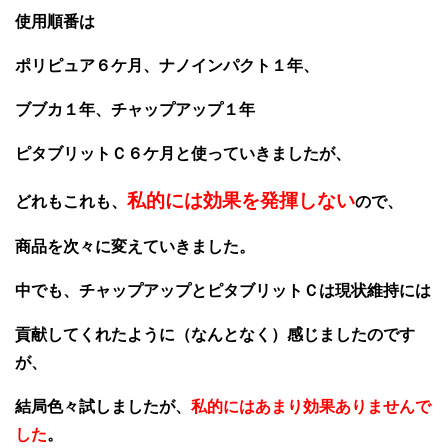
使用順番は
ポリピュア６ケ月、ナノインパクト１年、
ブブカ１年、チャップアップ１年
ピタブリットＣ６ケ月と使っていきましたが、
私的には効果を発揮しない
どれもこれも、
ので、
商品を次々に変えていきました。
中でも、チャップアップとピタブリットＣは現状維持には
貢献してくれたように（なんとなく）感じましたのです
が、
結局色々試しましたが、
私的にはあまり効果ありませんで
した
。