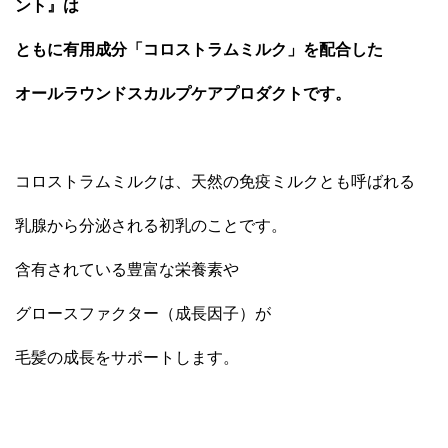
ント』は
ともに有用成分「コロストラムミルク」を配合した
オールラウンドスカルプケアプロダクトです。
コロストラムミルクは、天然の免疫ミルクとも呼ばれる
乳腺から分泌される初乳のことです。
含有されている豊富な栄養素や
グロースファクター（成長因子）が
毛髪の成長をサポートします。