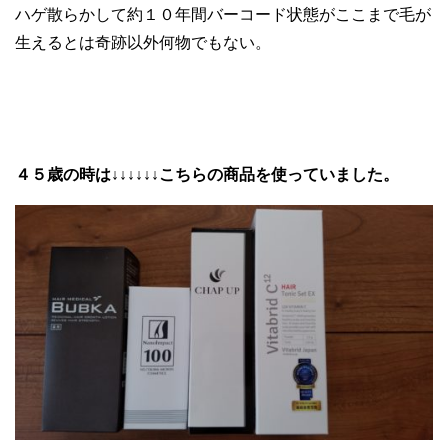
ハゲ散らかして約１０年間バーコード状態がここまで毛が
生えるとは奇跡以外何物でもない。
４５歳の時は↓↓↓↓↓↓こちらの商品を使っていました。