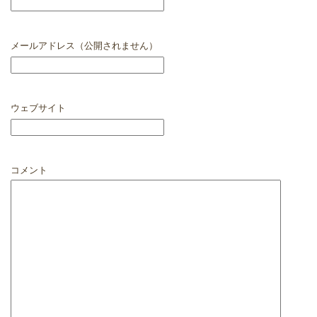
メールアドレス（公開されません）
ウェブサイト
コメント