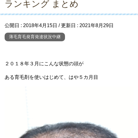
ランキング まとめ
公開日 :
2018年4月15日
/ 更新日 :
2021年8月29日
薄毛育毛発育発達状況中継
２０１８年３月にこんな状態の頭が
ある育毛剤を使いはじめて、はや５カ月目