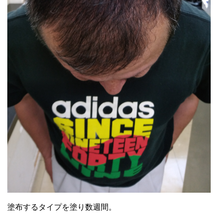
塗布するタイプを塗り数週間。