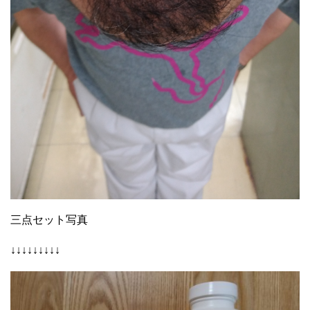
三点セット写真
↓↓↓↓↓↓↓↓↓