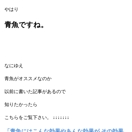
やはり
青魚ですね。
なにゆえ
青魚がオススメなのか
以前に書いた記事があるので
知りたかったら
こちらをご覧下さい。 ↓↓↓↓↓↓↓
「青魚にはこんな効果やあんな効果が その効果