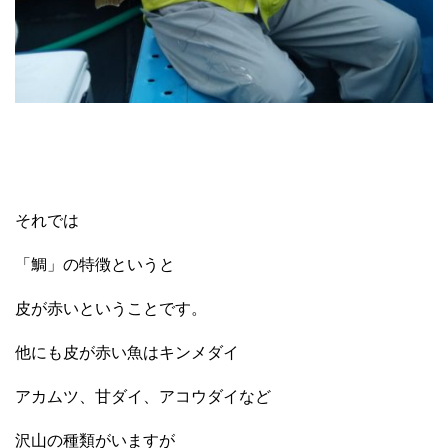
それでは
「鯛」の特徴というと
皮が赤いということです。
他にも皮が赤い魚はキンメダイ
アカムツ、甘ダイ、アコウダイなど
沢山の種類がいますが