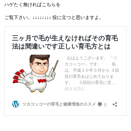
ハゲたく無ければこちらを
ご覧下さい。↓↓↓↓↓↓↓↓ 役に立つと思いますよ。