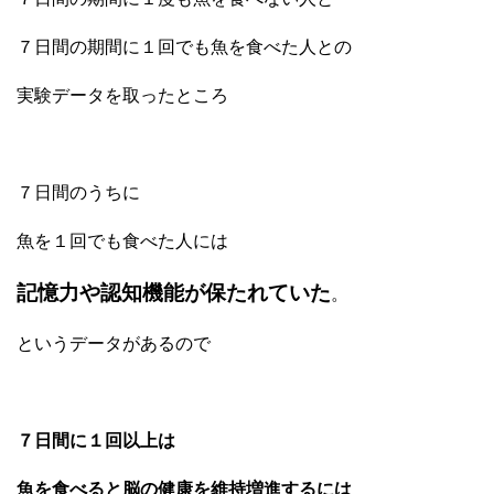
７日間の期間に１回でも魚を食べた人との
実験データを取ったところ
７日間のうちに
魚を１回でも食べた人には
記憶力や認知機能が保たれていた
。
というデータがあるので
７日間に１回以上は
魚を食べると脳の健康を維持増進するには