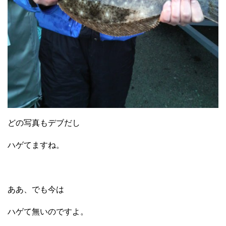
どの写真もデブだし
ハゲてますね。
ああ、でも今は
ハゲて無いのですよ。