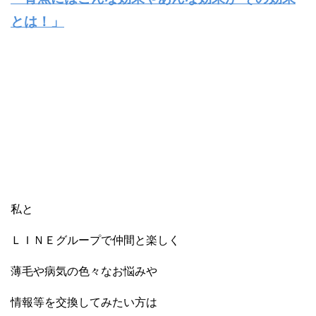
とは！」
私と
ＬＩＮＥグループで仲間と楽しく
薄毛や病気の色々なお悩みや
情報等を交換してみたい方は