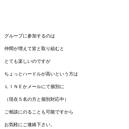
グループに参加するのは
仲間が増えて皆と取り組むと
とても楽しいのですが
ちょっとハードルが高いという方は
ＬＩＮＥかメールにて個別に
（現在５名の方と個別対応中）
ご相談にのることも可能ですから
お気軽にご連絡下さい。