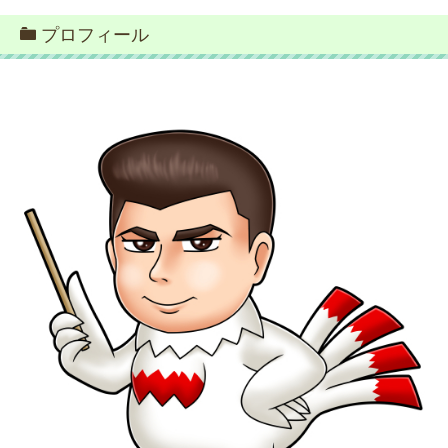
プロフィール