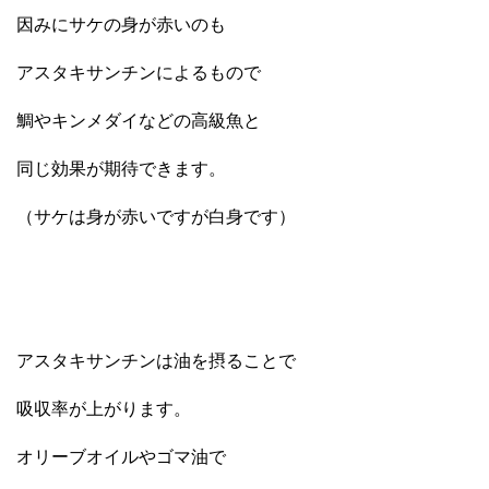
因みにサケの身が赤いのも
アスタキサンチンによるもので
鯛やキンメダイなどの高級魚と
同じ効果が期待できます。
（サケは身が赤いですが白身です）
アスタキサンチンは油を摂ることで
吸収率が上がります。
オリーブオイルやゴマ油で