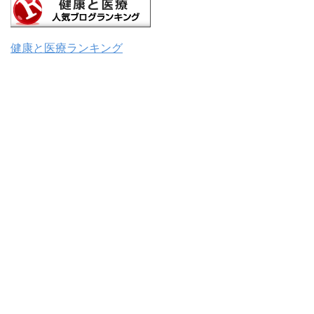
健康と医療ランキング