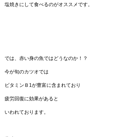
塩焼きにして食べるのがオススメです。
では、赤い身の魚ではどうなのか！？
今が旬のカツオでは
ビタミンＢ1が豊富に含まれており
疲労回復に効果があると
いわれております。