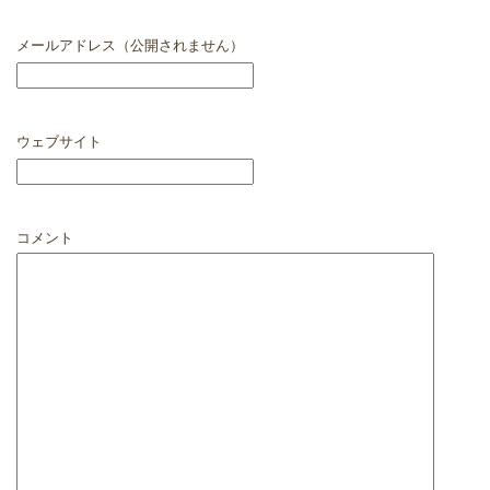
メールアドレス（公開されません）
ウェブサイト
コメント