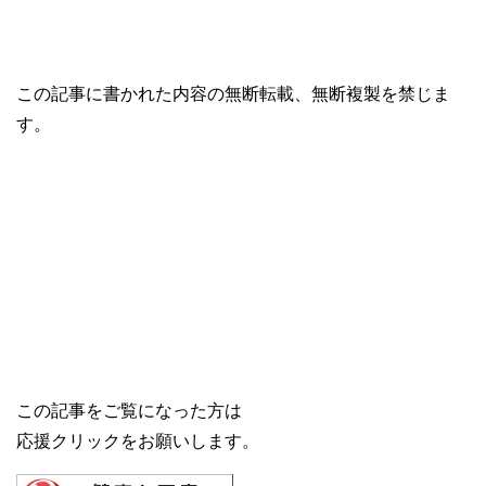
この記事に書かれた内容の無断転載、無断複製を禁じま
す。
この記事をご覧になった方は
応援クリックをお願いします。