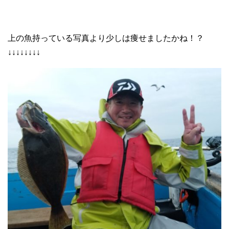
上の魚持っている写真より少しは痩せましたかね！？
↓↓↓↓↓↓↓↓