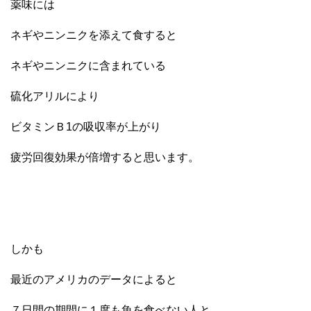
薬味には
ネギやニンニクを添えて食すると
ネギやニンニクに含まれている
硫化アリルにより
ビタミンＢ1の吸収率が上がり
疲労回復効果が倍増すると思います。
しかも
最近のアメリカのデータによると
７日間の期間に１度も魚を食べない人と