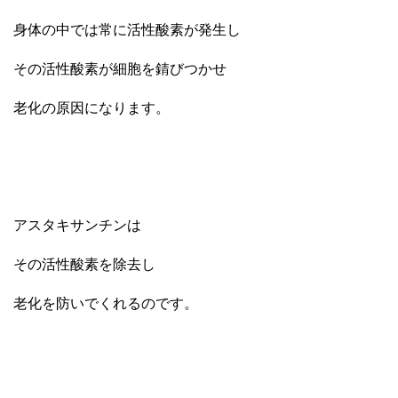
身体の中では常に活性酸素が発生し
その活性酸素が細胞を錆びつかせ
老化の原因になります。
アスタキサンチンは
その活性酸素を除去し
老化を防いでくれるのです。