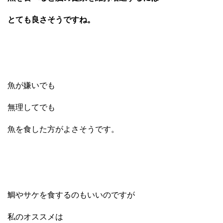
とても良さそうですね。
魚が嫌いでも
無理してでも
魚を食した方がよさそうです。
鯛やサケを食するのもいいのですが
私のオススメは