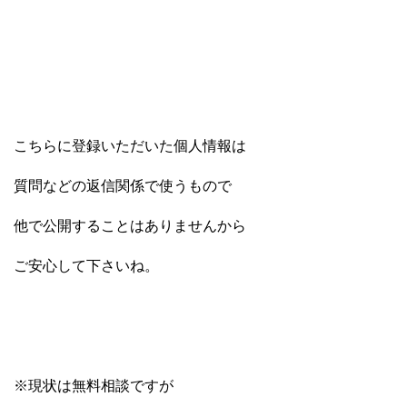
こちらに登録いただいた個人情報は
質問などの返信関係で使うもので
他で公開することはありませんから
ご安心して下さいね。
※現状は無料相談ですが