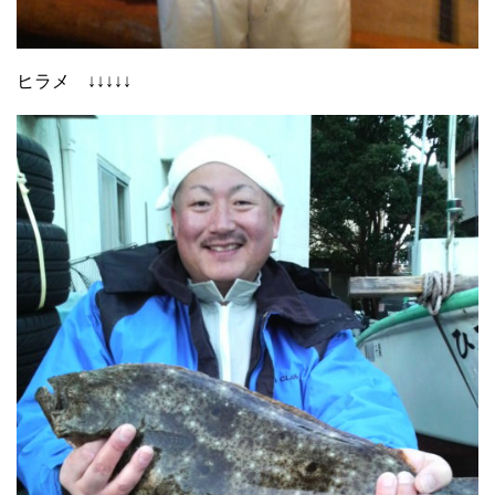
ヒラメ ↓↓↓↓↓