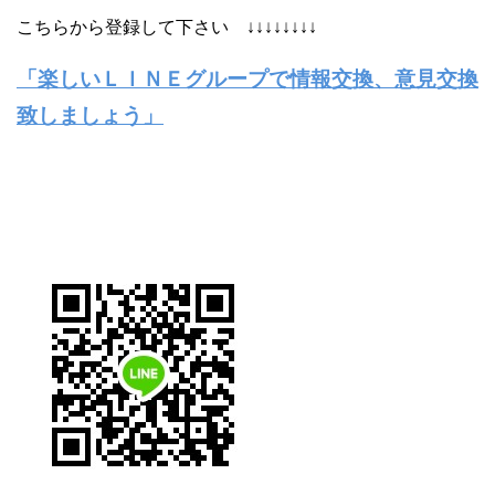
こちらから登録して下さい ↓↓↓↓↓↓↓↓
「楽しいＬＩＮＥグループで情報交換、意見交換
致しましょう」