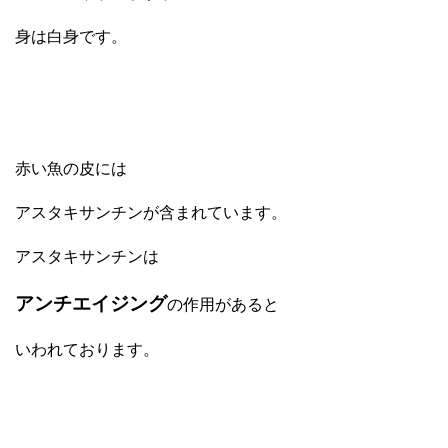
身は白身です。
赤い魚の皮には
アスタキサンチンが含まれています。
アスタキサンチンは
アンチエイジング
の作用があると
いわれております。