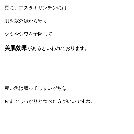
更に、アスタキサンチンには
肌を紫外線から守り
シミやシワを予防して
美肌効果
があるといわれております。
赤い魚は取ってしまいがちな
皮までしっかりと食べた方がいいですね。