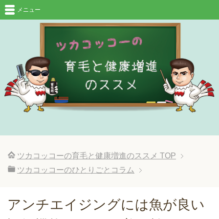
メニュー
ツカコッコーの育毛と健康増進のススメ
TOP
ツカコッコーのひとりごとコラム
アンチエイジングには魚が良い