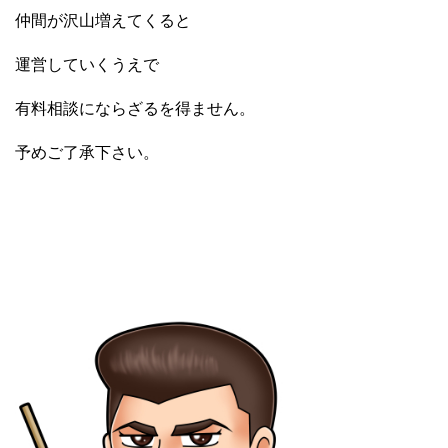
仲間が沢山増えてくると
運営していくうえで
有料相談にならざるを得ません。
予めご了承下さい。