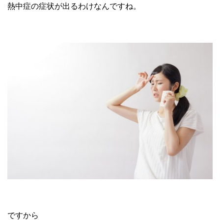
熱中症の症状が出るわけなんですね。
ですから