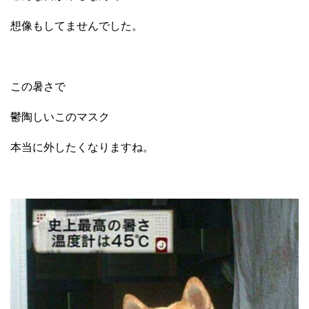
想像もしてませんでした。
この暑さで
鬱陶しいこのマスク
本当に外したくなりますね。