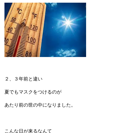
２、３年前と違い
夏でもマスクをつけるのが
あたり前の世の中になりました。
こんな日が来るなんて