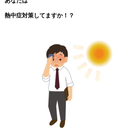
あなたは
熱中症対策してますか！？