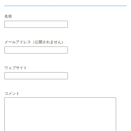
名前
メールアドレス（公開されません）
ウェブサイト
コメント