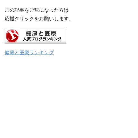
この記事をご覧になった方は
応援クリックをお願いします。
健康と医療ランキング