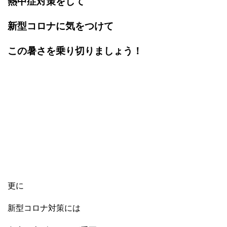
熱中症対策をして
新型コロナに気をつけて
この暑さを乗り切りましょう！
更に
新型コロナ対策には