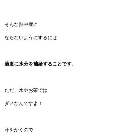
そんな熱中症に
ならないようにするには
適度に水分を補給することです。
ただ、水やお茶では
ダメなんですよ！
汗をかくので