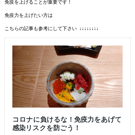
免疫を上げることが重要です！
免疫力を上げたい方は
こちらの記事も参考にして下さい ↓↓↓↓↓↓↓↓