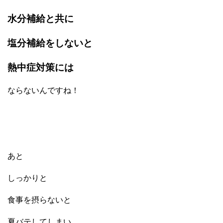
水分補給と共に
塩分補給をしないと
熱中症対策には
ならないんですね！
あと
しっかりと
食事を摂らないと
夏バテしてしまい