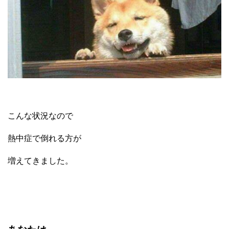
こんな状況なので
熱中症で倒れる方が
増えてきました。