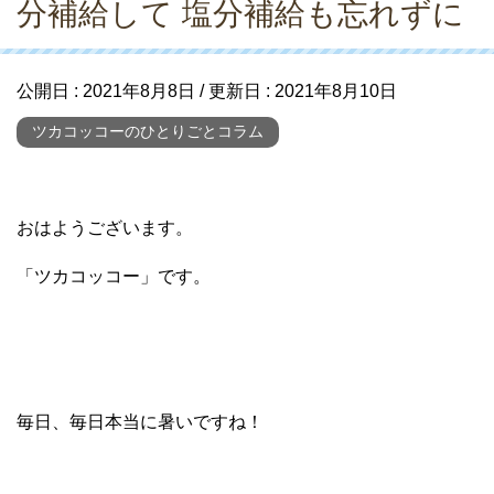
分補給して 塩分補給も忘れずに
公開日 :
2021年8月8日
/ 更新日 :
2021年8月10日
ツカコッコーのひとりごとコラム
おはようございます。
「ツカコッコー」です。
毎日、毎日本当に暑いですね！