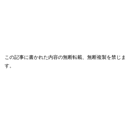
この記事に書かれた内容の無断転載、無断複製を禁じま
す。