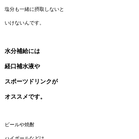
塩分も一緒に摂取しないと
いけないんです。
水分補給には
経口補水液や
スポーツドリンクが
オススメです。
ビールや焼酎
ハイボールなどは