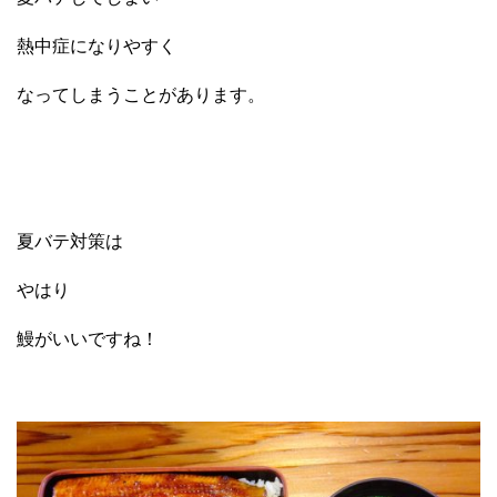
熱中症になりやすく
なってしまうことがあります。
夏バテ対策は
やはり
鰻がいいですね！