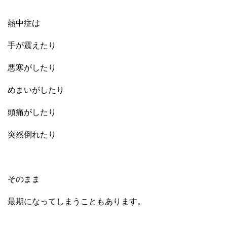
熱中症は
手が震えたり
悪寒がしたり
めまいがしたり
頭痛がしたり
突然倒れたり
そのまま
最期になってしまうこともあります。