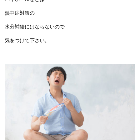
熱中症対策の
水分補給にはならないので
気をつけて下さい。