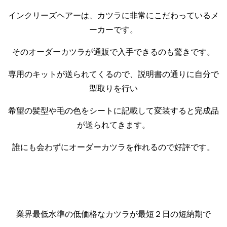
インクリーズヘアーは、カツラに非常にこだわっているメ
ーカーです。
そのオーダーカツラが通販で入手できるのも驚きです。
専用のキットが送られてくるので、説明書の通りに自分で
型取りを行い
希望の髪型や毛の色をシートに記載して変装すると完成品
が送られてきます。
誰にも会わずにオーダーカツラを作れるので好評です。
業界最低水準の低価格なカツラが最短２日の短納期で