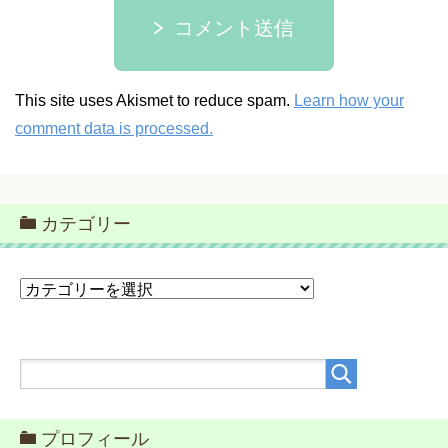
コメント送信
This site uses Akismet to reduce spam.
Learn how your
comment data is processed.
カテゴリー
カ
テ
ゴ
リ
ー
プロフィール