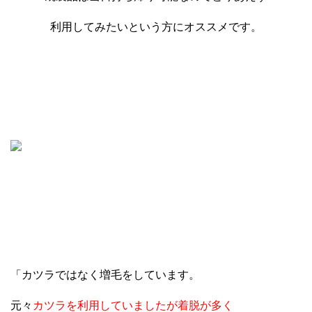
利用してみたいという方にオススメです。
「カツラではなく増毛をしています。
元々
カツラを利用していましたが着脱が多く