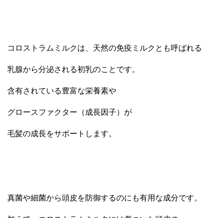
コロストラムミルクは、天然の免疫ミルクとも呼ばれる
乳腺から分泌される初乳のことです。
含有されている豊富な栄養素や
グロースファクター（成長因子）が
毛髪の成長をサポートします。
真菌や細菌から頭皮を防御するのにも有用な成分です。