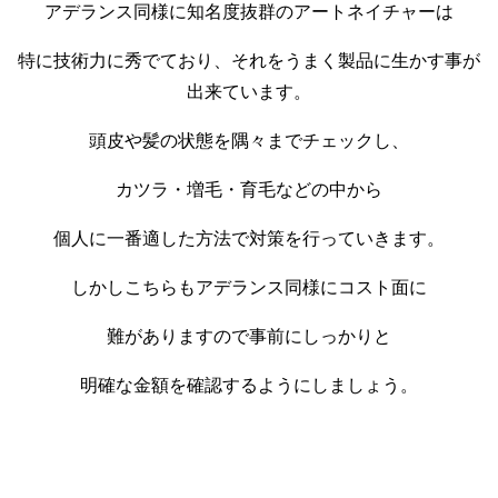
アデランス同様に知名度抜群のアートネイチャーは
特に技術力に秀でており、それをうまく製品に生かす事が
出来ています。
頭皮や髪の状態を隅々までチェックし、
カツラ・増毛・育毛などの中から
個人に一番適した方法で対策を行っていきます。
しかしこちらもアデランス同様にコスト面に
難がありますので事前にしっかりと
明確な金額を確認するようにしましょう。