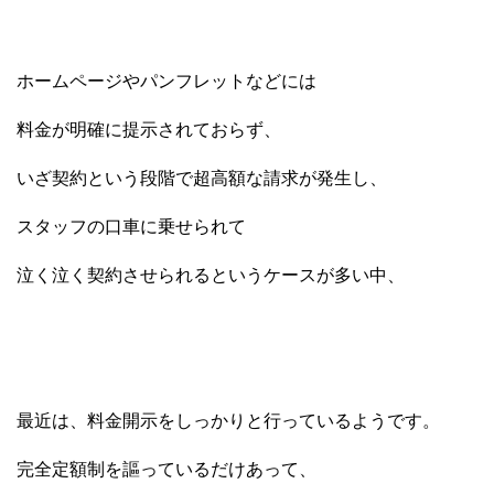
ホームページやパンフレットなどには
料金が明確に提示されておらず、
いざ契約という段階で超高額な請求が発生し、
スタッフの口車に乗せられて
泣く泣く契約させられるというケースが多い中、
最近は、料金開示をしっかりと行っているようです。
完全定額制を謳っているだけあって、