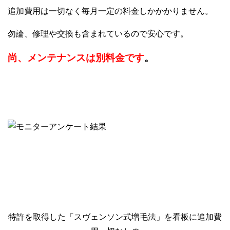
追加費用は一切なく毎月一定の料金しかかかりません。
勿論、修理や交換も含まれているので安心です。
尚、メンテナンスは別料金です
。
特許を取得した「スヴェンソン式増毛法」を看板に追加費