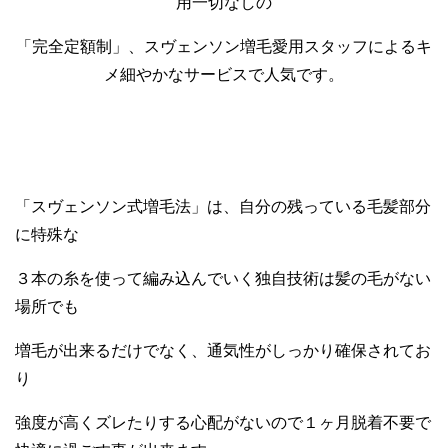
用一切なしの
「完全定額制」、スヴェンソン増毛愛用スタッフによるキ
メ細やかなサービスで人気です。
「スヴェンソン式増毛法」は、自分の残っている毛髪部分
に特殊な
３本の糸を使って編み込んでいく独自技術は髪の毛がない
場所でも
増毛が出来るだけでなく、通気性がしっかり確保されてお
り
強度が高くズレたりする心配がないので１ヶ月脱着不要で