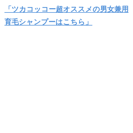
「ツカコッコー超オススメの男女兼用
育毛シャンプーはこちら」