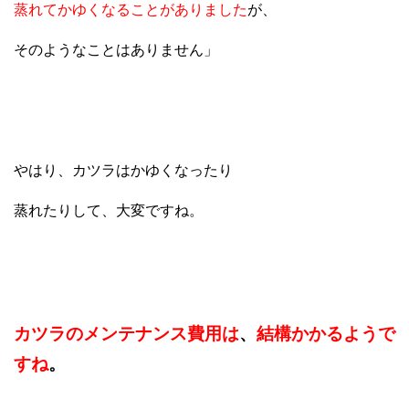
蒸れてかゆくなることがありました
が
、
そのようなことはありません」
やはり、カツラはかゆくなったり
蒸れたりして、大変ですね。
カツラのメンテナンス費用は
、
結構かかるようで
すね
。