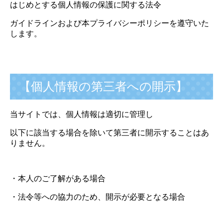
はじめとする個人情報の保護に関する法令
ガイドラインおよび本プライバシーポリシーを遵守いた
します。
【個人情報の第三者への開示】
当サイトでは、個人情報は適切に管理し
以下に該当する場合を除いて第三者に開示することはあ
りません。
・本人のご了解がある場合
・法令等への協力のため、開示が必要となる場合