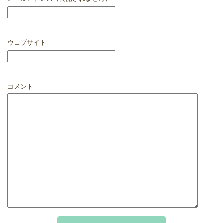
ウェブサイト
コメント