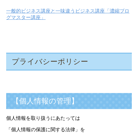
一般的ビジネス講座と一味違うビジネス講座「濃縮ブロ
グマスター講座」
プライバシーポリシー
【個人情報の管理】
個人情報を取り扱うにあたっては
「個人情報の保護に関する法律」を