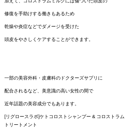
加えて、コロストラムミルクには傷ついた頭皮の
修復を手助けする働きもあるため
乾燥や炎症などでダメージを受けた
頭皮をやさしくケアすることができます。
一部の美容外科・皮膚科のドクターズサプリに
配合されるなど、美意識の高い女性の間で
近年話題の美容成分でもあります。
[リグロースラボ]ケトコロストシャンプー & コロストラム
トリートメント