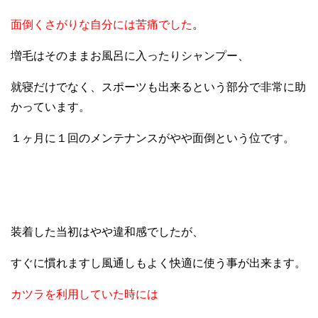
面倒くさがりな自分には苦痛でした
。
増毛はそのままお風呂に入ったりシャンプー、
就寝だけでなく、スポーツも出来るという部分で非常に助
かっています。
１ヶ月に１回のメンテナンスがやや面倒という位です。
装着した当初はやや違和感でしたが、
すぐに慣れますし風通しもよく快適に使う事が出来ます。
カツラを利用していた時には