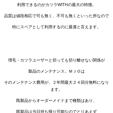
利用できるのがカツラWITHの最大の特徴。
品質は値段相応で可も無く、不可も無くといった所なので
特にスペアとして利用するのに最適と言えます。
増毛・カツラユーザーと切っても切り離せない関係が
製品のメンテナンス。ＭＪＯは
そのメンテナンス費用が、２年間最大２４回分無料になり
ます。
既製品からオーダーメイドまで種類はあり、
既製品は当日持ち帰り可能なのでとりあえず