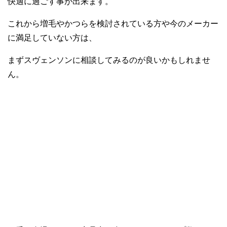
快適に過ごす事が出来ます。
これから増毛やかつらを検討されている方や今のメーカー
に満足していない方は、
まずスヴェンソンに相談してみるのが良いかもしれませ
ん。