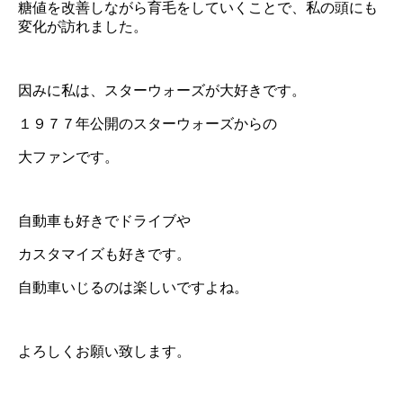
糖値を改善しながら育毛をしていくことで、私の頭にも
変化が訪れました。
因みに私は、スターウォーズが大好きです。
１９７７年公開のスターウォーズからの
大ファンです。
自動車も好きでドライブや
カスタマイズも好きです。
自動車いじるのは楽しいですよね。
よろしくお願い致します。