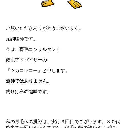
ご覧いただきありがとうございます。
元調理師です。
今は、育毛コンサルタント
健康アドバイザーの
「ツカコッコー」と申します。
漁師ではありません。
釣りは私の趣味です。
私の育毛への挑戦は、実は３回目でございます。３０代
後半で一回やめたんですが、薄毛が嫌で諦めきれずに、