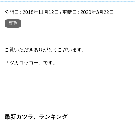
公開日 :
2018年11月12日
/ 更新日 :
2020年3月22日
育毛
ご覧いただきありがとうございます。
「ツカコッコー」です。
最新カツラ、ランキング