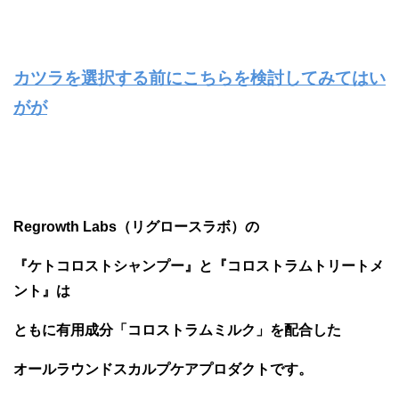
カツラを選択する前にこちらを検討してみてはい
がが
Regrowth Labs（リグロースラボ）の
『ケトコロストシャンプー』と『コロストラムトリートメ
ント』は
ともに有用成分「コロストラムミルク」を配合した
オールラウンドスカルプケアプロダクトです。