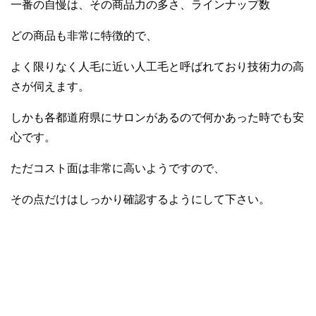
一番の自慢は、その商品力の多さ、ラインナップ数
どの商品も非常に特徴的で、
よく限りなく人毛に近い人工毛と呼ばれており技術力の高
さが伺えます。
しかも各都道府県にサロンがあるので何かあった時でも安
心です。
ただコスト面は非常に高いようですので、
その点だけはしっかり確認するようにして下さい。