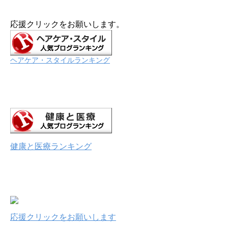
応援クリックをお願いします。
ヘアケア・スタイルランキング
健康と医療ランキング
応援クリックをお願いします