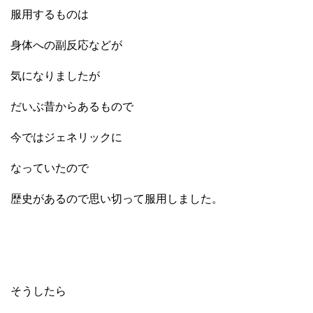
服用するものは
身体への副反応などが
気になりましたが
だいぶ昔からあるもので
今ではジェネリックに
なっていたので
歴史があるので思い切って服用しました。
そうしたら