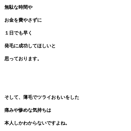
無駄な時間や
お金を費やさずに
１日でも早く
発毛に成功してほしいと
思っております。
そして、薄毛でツライおもいをした
痛みや惨めな気持ちは
本人しかわからないですよね。