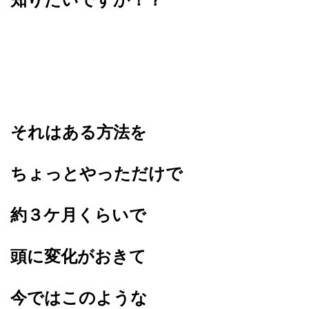
それはある方法を
ちょっとやっただけで
約３ケ月くらいで
頭に変化がおきて
今ではこのような