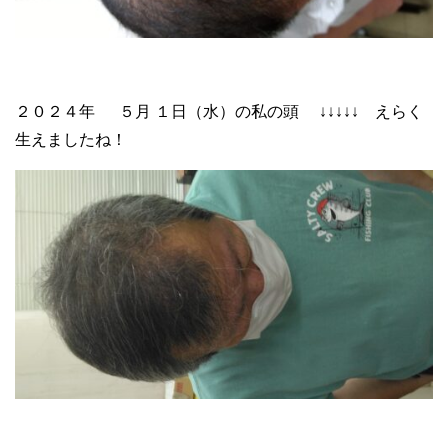
２０２４年 ５月 １日（水）の私の頭 ↓↓↓↓↓ えらく
生えましたね！