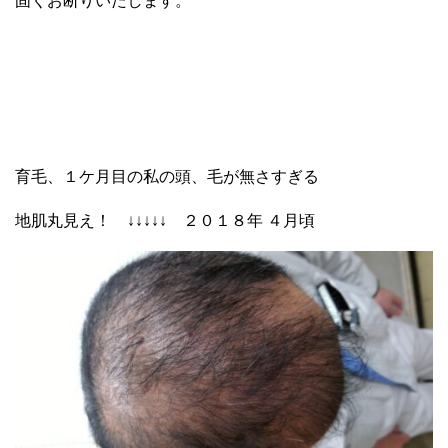
固くお断りいたします。
育毛、１ケ月目の私の頭、毛が無さすぎる
地肌丸見え！ ↓↓↓↓↓ ２０１８年 ４月頃