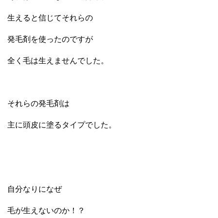
生えると信じてそれらの
発毛剤を使ったのですが
全く毛は生えませんでした。
それらの発毛剤は
主に頭皮に塗るタイプでした。
自分なりになぜ
毛が生えないのか！？