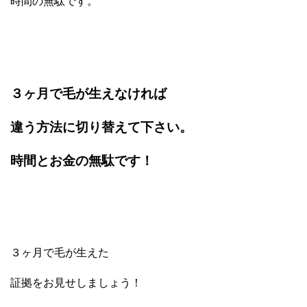
時間の無駄です。
３ヶ月で毛が生えなければ
違う方法に切り替えて下さい。
時間とお金の無駄です！
３ヶ月で毛が生えた
証拠をお見せしましょう！