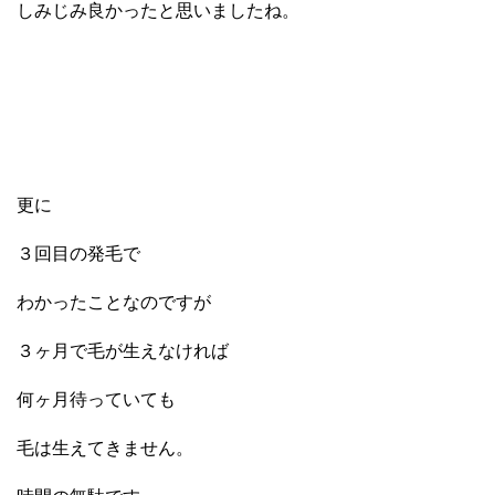
しみじみ良かったと思いましたね。
更に
３回目の発毛で
わかったことなのですが
３ヶ月で毛が生えなければ
何ヶ月待っていても
毛は生えてきません。