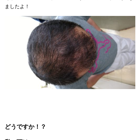
ましたよ！
どうですか！？