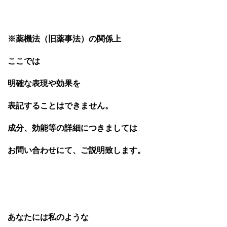
※薬機法（旧薬事法）の関係上
ここでは
明確な表現や効果を
表記することはできません。
成分、効能等の詳細につきましては
お問い合わせにて、ご説明致します。
あなたには私のような