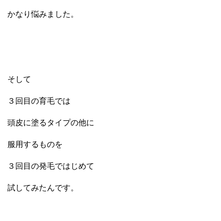
かなり悩みました。
そして
３回目の育毛では
頭皮に塗るタイプの他に
服用するものを
３回目の発毛ではじめて
試してみたんです。