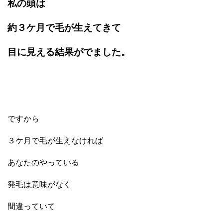
私の頭は
約３ケ月で毛が生えてきて
目に見える結果がでました。
ですから
３ケ月で毛が生えなければ
あなたのやっている
発毛は意味がなく
間違っていて