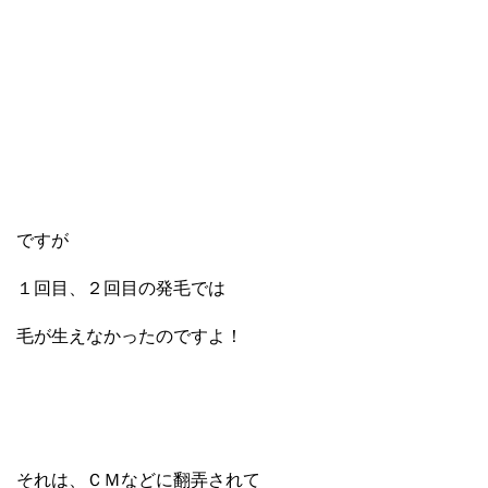
ですが
１回目、２回目の発毛では
毛が生えなかったのですよ！
それは、ＣＭなどに翻弄されて