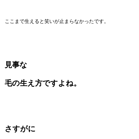
ここまで生えると笑いが止まらなかったです。
見事な
毛の生え方ですよね。
さすがに