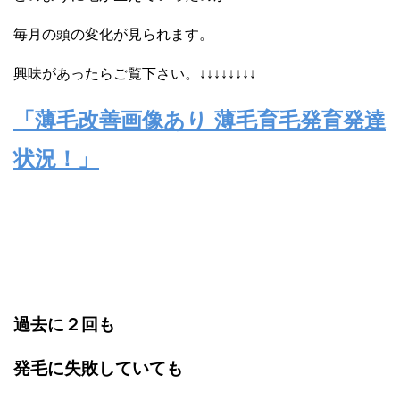
毎月の頭の変化が見られます。
興味があったらご覧下さい。↓↓↓↓↓↓↓↓
「薄毛改善画像あり 薄毛育毛発育発達
状況！」
‎
過去に２回も
発毛に失敗していても