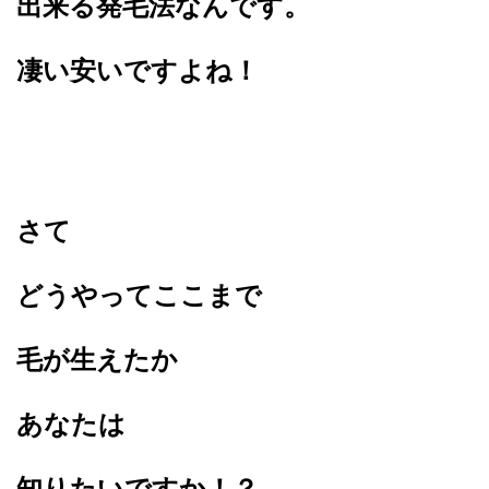
出来る発毛法なんです。
凄い安いですよね！
さて
どうやってここまで
毛が生えたか
あなたは
知りたいですか！？