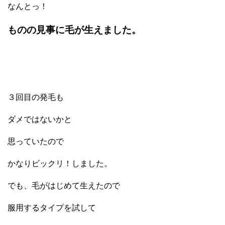
なんとっ！
ものの見事に毛が生えました。
３回目の発毛も
ダメではないかと
思っていたので
かなりビックリ！しました。
でも、毛がはじめて生えたので
服用するタイプを試して