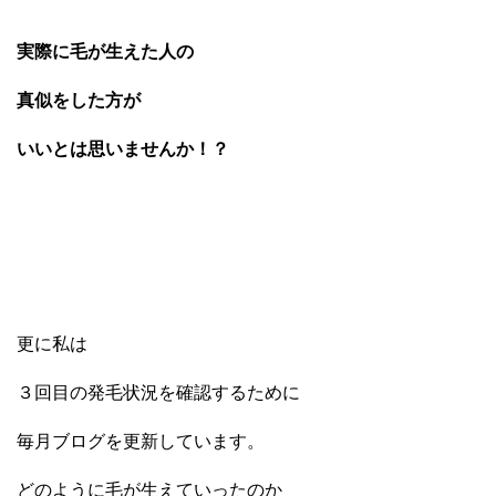
実際に毛が生えた人の
真似をした方が
いいとは思いませんか！？
更に私は
３回目の発毛状況を確認するために
毎月ブログを更新しています。
どのように毛が生えていったのか