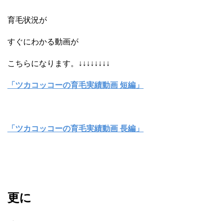
育毛状況が
すぐにわかる動画が
こちらになります。↓↓↓↓↓↓↓↓
「ツカコッコーの育毛実績動画 短編」
「ツカコッコーの育毛実績動画 長編」
更に