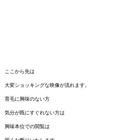
ここから先は
大変ショッキングな映像が流れます。
育毛に興味のない方
気分が既にすぐれない方は
興味本位での閲覧は