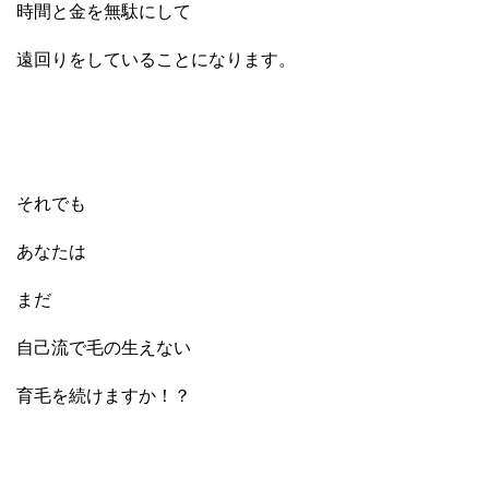
時間と金を無駄にして
遠回りをしていることになります。
それでも
あなたは
まだ
自己流で毛の生えない
育毛を続けますか！？