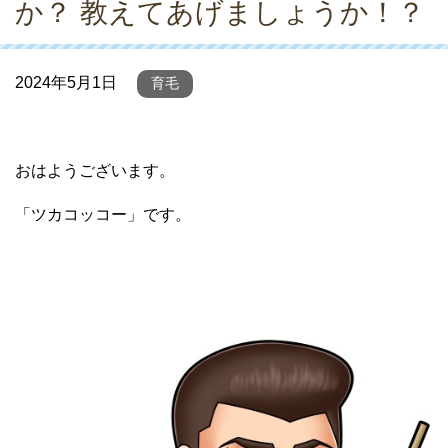
か？ 教えてあげましょうか！？
2024年5月1日
育毛
おはようございます。
「ツカコッコー」です。