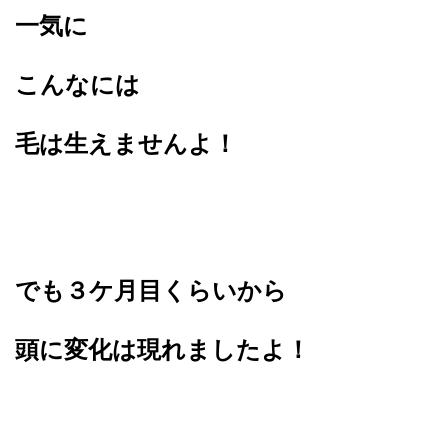
一気に
こんなには
毛は生えませんよ！
でも３ケ月目くらいから
頭に変化は現れましたよ！