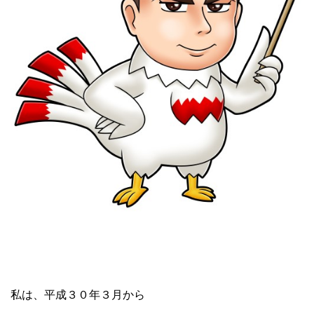
私は、平成３０年３月から