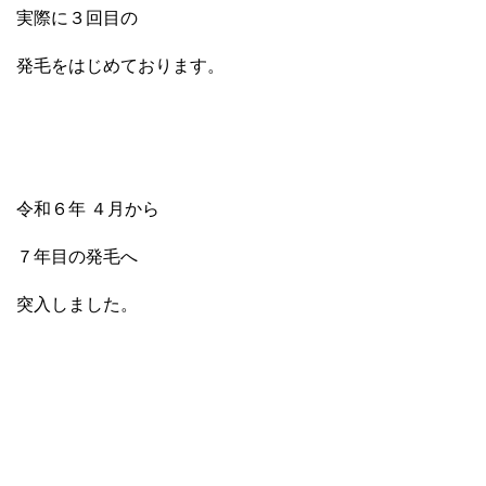
実際に３回目の
発毛をはじめております。
令和６年 ４月から
７年目の発毛へ
突入しました。