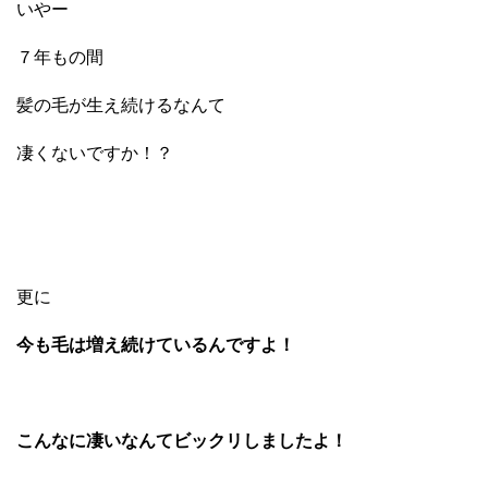
いやー
７年もの間
髪の毛が生え続けるなんて
凄くないですか！？
更に
今も毛は増え続けているんですよ！
こんなに凄いなんてビックリしましたよ！