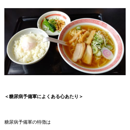
＜糖尿病予備軍によくある心あたり＞
糖尿病予備軍の特徴は