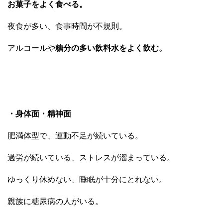
お菓子をよく食べる。
夜食が多い、食事時間が不規則。
アルコールや
糖分の多い飲料水をよく飲む。
・身体面・精神面
肥満体型で、運動不足が続いている。
過労が続いている、ストレスが溜まっている。
ゆっくり休めない、睡眠が十分にとれない。
親族に糖尿病の人がいる。