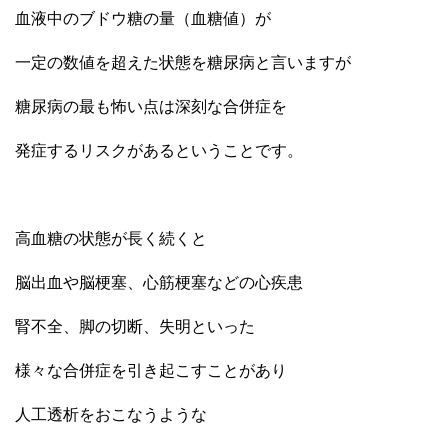
血液中のブドウ糖の量（血糖値）が
一定の数値を超えた状態を糖尿病と言いますが
糖尿病の最も怖い点は深刻な合併症を
発症するリスクがあるということです。
高血糖の状態が長く続くと
脳出血や脳梗塞、心筋梗塞などの心疾患
腎不全、脚の切断、失明といった
様々な合併症を引き起こすことがあり
人工透析をおこなうような