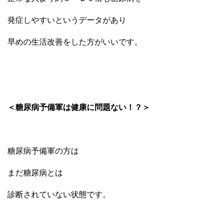
発症しやすいというデータがあり
早めの生活改善をした方がいいです。
＜糖尿病予備軍は健康に問題ない！？＞
糖尿病予備軍の方は
まだ糖尿病とは
診断されていない状態です。