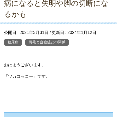
病になると失明や脚の切断にな
るかも
公開日 :
2021年3月31日
/ 更新日 :
2024年1月12日
糖尿病
薄毛と血糖値との関係
おはようございます。
「ツカコッコー」です。