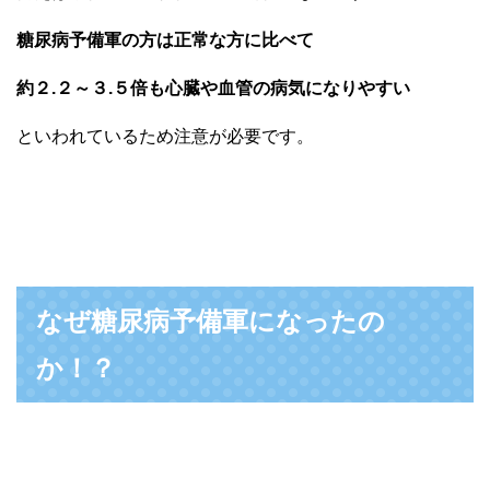
糖尿病予備軍の方は正常な方に比べて
約２.２～３.５倍も心臓や血管の病気になりやすい
といわれているため注意が必要です。
なぜ糖尿病予備軍になったの
か！？