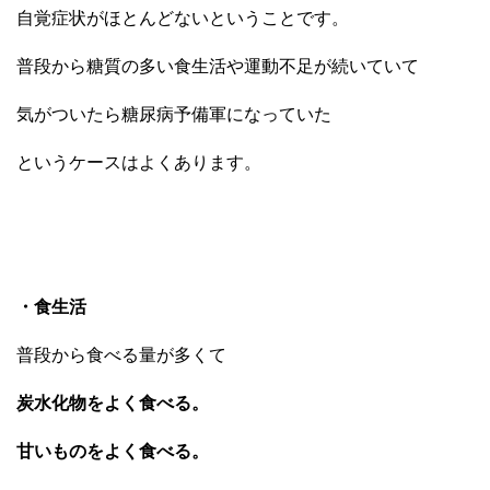
自覚症状がほとんどないということです。
普段から糖質の多い食生活や運動不足が続いていて
気がついたら糖尿病予備軍になっていた
というケースはよくあります。
・食生活
普段から食べる量が多くて
炭水化物をよく食べる。
甘いものをよく食べる。