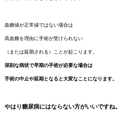
血糖値が正常値ではない場合は
高血糖を理由に手術が受けられない
（または延期される）ことが起こります。
深刻な病状で早期の手術が必要な場合は
手術の中止や延期となると大変なことになります。
やはり糖尿病にはならない方がいいですね。