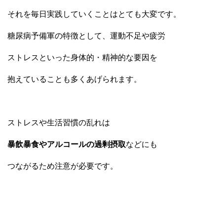
それを毎日実践していくことはとても大変です。
糖尿病予備軍の特徴として、運動不足や疲労
ストレスといった身体的・精神的な要因を
抱えていることも多くあげられます。
ストレスや生活習慣の乱れは
暴飲暴食やアルコールの過剰摂取
などにも
つながるため注意が必要です。