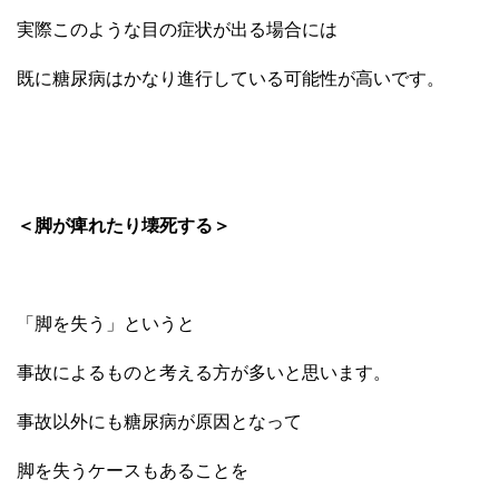
実際このような目の症状が出る場合には
既に糖尿病はかなり進行している可能性が高いです。
＜脚が痺れたり壊死する＞
「脚を失う」というと
事故によるものと考える方が多いと思います。
事故以外にも糖尿病が原因となって
脚を失うケースもあることを