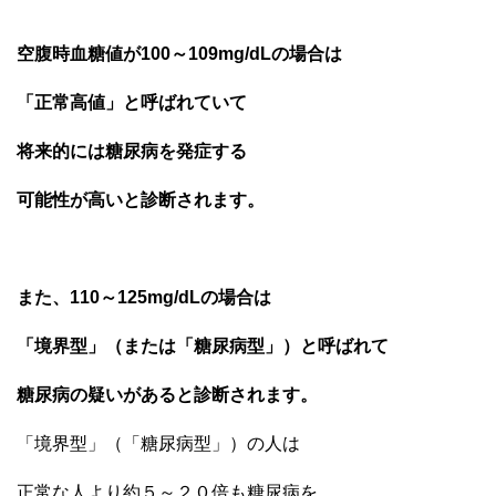
空腹時血糖値が100～109mg/dLの場合は
「正常高値」と呼ばれていて
将来的には糖尿病を発症する
可能性が高いと診断されます。
また、110～125mg/dLの場合は
「境界型」（または「糖尿病型」）と呼ばれて
糖尿病の疑いがあると診断されます。
「境界型」（「糖尿病型」）の人は
正常な人より約５～２０倍も糖尿病を