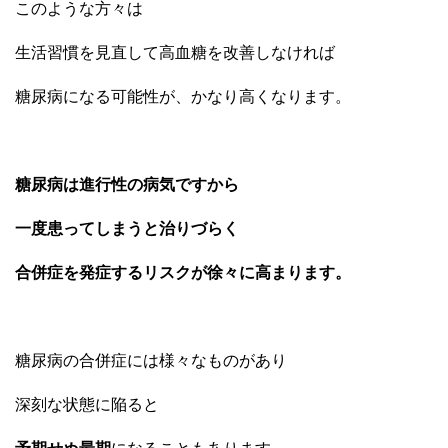
このような方々は
生活習慣を見直して高血糖を改善しなければ
糖尿病になる可能性が、かなり高くなります。
糖尿病は進行性の病気ですから
一度患ってしまうと治りづらく
合併症を発症するリスクが徐々に高まります。
糖尿病の合併症には様々なものがあり
深刻な状態に陥ると