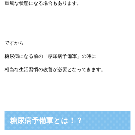
重篤な状態になる場合もあります。
ですから
糖尿病になる前の「糖尿病予備軍」の時に
相当な生活習慣の改善が必要となってきます。
糖尿病予備軍とは！？