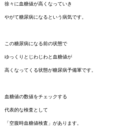
徐々に血糖値が高くなっていき
やがて糖尿病になるという病気です。
この糖尿病になる前の状態で
ゆっくりとじわじわと血糖値が
高くなってくる状態が糖尿病予備軍です。
血糖値の数値をチェックする
代表的な検査として
「空腹時血糖値検査」があります。