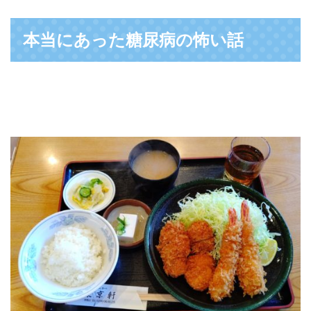
本当にあった糖尿病の怖い話