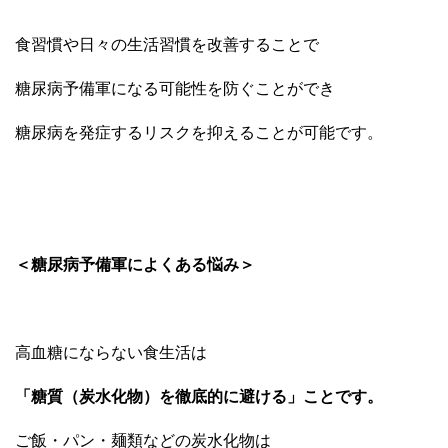
食習慣や日々の生活習慣を改善することで
糖尿病予備軍になる可能性を防ぐことができ
糖尿病を発症するリスクを抑えることが可能です。
＜糖尿病予備軍によくある悩み＞
高血糖にならない食生活は
「糖質（炭水化物）を徹底的に避ける」ことです。
ご飯・パン・麺類などの炭水化物は