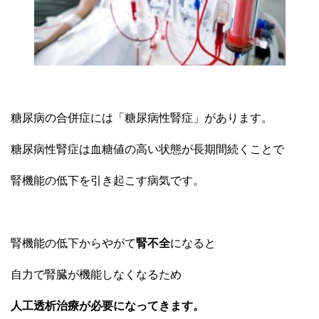
糖尿病の合併症には「糖尿病性腎症」があります。
糖尿病性腎症は血糖値の高い状態が長期間続くことで
腎機能の低下を引き起こす病気です。
腎機能の低下からやがて
腎不全
になると
自力で腎臓が機能しなくなるため
人工透析治療が必要になってきます。