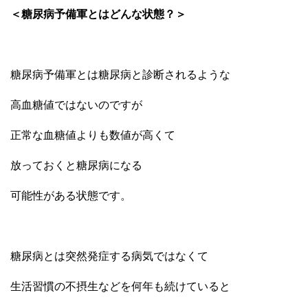
＜糖尿病予備軍とはどんな状態？＞
糖尿病予備軍とは糖尿病と診断されるような
高血糖値ではないのですが
正常な血糖値よりも数値が高くて
放っておくと糖尿病になる
可能性がある状態です。
糖尿病とは突然発症する病気ではなくて
生活習慣の不摂生などを何年も続けていると