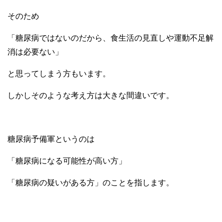
そのため
「糖尿病ではないのだから、食生活の見直しや運動不足解
消は必要ない」
と思ってしまう方もいます。
しかしそのような考え方は大きな間違いです。
糖尿病予備軍というのは
「糖尿病になる可能性が高い方」
「糖尿病の疑いがある方」のことを指します。