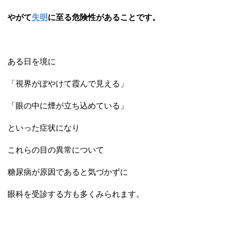
やがて
失明
に至る危険性があることです。
ある日を境に
「視界がぼやけて霞んで見える」
「眼の中に煙が立ち込めている」
といった症状になり
これらの目の異常について
糖尿病が原因であると気づかずに
眼科を受診する方も多くみられます。