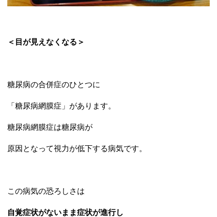
＜目が見えなくなる＞
糖尿病の合併症のひとつに
「糖尿病網膜症」があります。
糖尿病網膜症は糖尿病が
原因となって視力が低下する病気です。
この病気の恐ろしさは
自覚症状がないまま症状が進行し