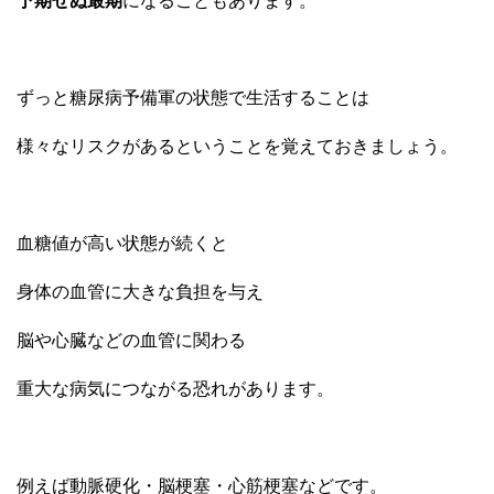
予期せぬ最期
になることもあります。
ずっと糖尿病予備軍の状態で生活することは
様々なリスクがあるということを覚えておきましょう。
血糖値が高い状態が続くと
身体の血管に大きな負担を与え
脳や心臓などの血管に関わる
重大な病気につながる恐れがあります。
例えば動脈硬化・脳梗塞・心筋梗塞などです。