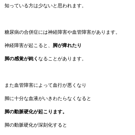
知っている方は少ないと思われます。
糖尿病の合併症には神経障害や血管障害があります。
神経障害が起こると、
脚が痺れたり
脚の感覚が鈍く
なることがあります。
また血管障害によって血行が悪くなり
脚に十分な血液がいきわたらなくなると
脚の動脈硬化が起こります。
脚の動脈硬化が深刻化すると