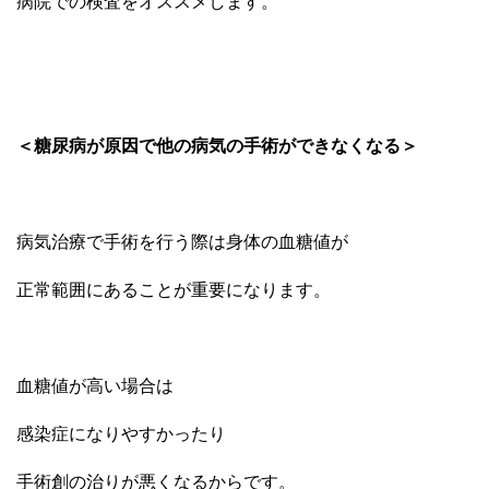
病院での検査をオススメします。
＜糖尿病が原因で他の病気の手術ができなくなる＞
病気治療で手術を行う際は身体の血糖値が
正常範囲にあることが重要になります。
血糖値が高い場合は
感染症になりやすかったり
手術創の治りが悪くなるからです。