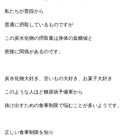
私たちが普段から
普通に摂取しているものですが
この炭水化物の摂取量は身体の血糖値と
密接に関係があるのです。
炭水化物大好き、甘いもの大好き、お菓子大好き
このような人ほど糖尿病予備軍から
抜け出すための食事制限で悩むことが多いようです。
正しい食事制限を知り