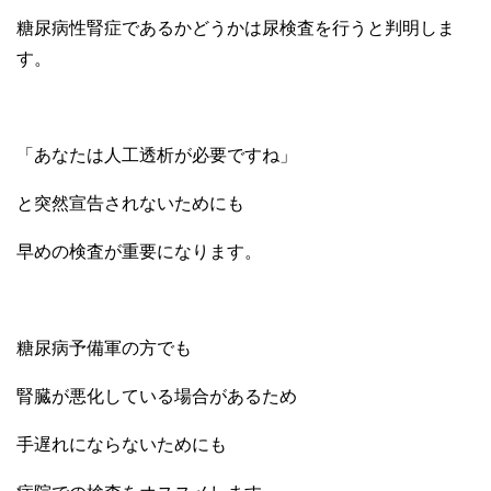
糖尿病性腎症であるかどうかは尿検査を行うと判明しま
す。
「あなたは人工透析が必要ですね」
と突然宣告されないためにも
早めの検査が重要になります。
糖尿病予備軍の方でも
腎臓が悪化している場合があるため
手遅れにならないためにも