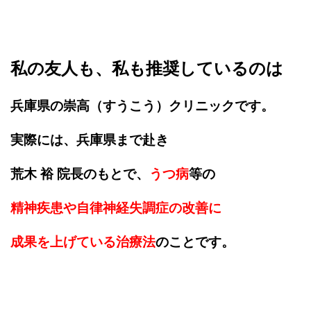
私の友人も、私も推奨しているのは
兵庫県の崇高（すうこう）クリニックです。
実際には、兵庫県まで赴き
荒木 裕 院長のもとで、
うつ病
等の
精神疾患や自律神経失調症の改善に
成果を上げている治療法
のことです。