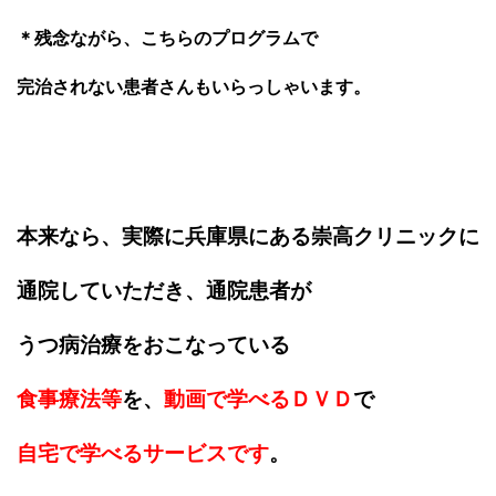
＊残念ながら、こちらのプログラムで
完治されない患者さんもいらっしゃいます。
本来なら、実際に兵庫県にある崇高クリニックに
通院していただき、通院患者が
うつ病治療をおこなっている
食事療法等
を、
動画で学べるＤＶＤ
で
自宅で学べるサービスです
。