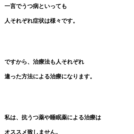
一言でうつ病といっても
人それぞれ症状は様々です。
ですから、治療法も人それぞれ
違った方法による治療になります。
私は、抗うつ薬や睡眠薬による治療は
オススメ致しません。