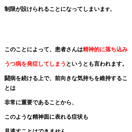
制限が設けられることになってしまいま
す。
このことによって、患者さんは
精神的に落ち込み
うつ病を発症してしまう
というとも言われます。
闘病を続ける上で、前向きな気持ちを維持するこ
とは
非常に重要であることから、
このような精神面に表れる症状も
見逃すことはできません。