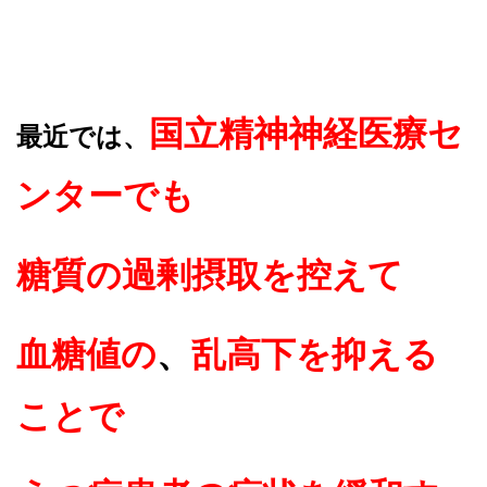
国立精神神経医療セ
最近では、
ンターでも
糖質の過剰摂取を控えて
血糖値の
、
乱高下を抑える
ことで