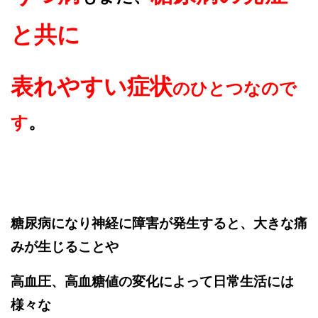
と共に
表れやすい症状
のひとつなので
す
。
糖尿病になり神経に障害が発生すると、大きな痛
みが生じることや
高血圧、高血糖値の変化によって日常生活には
様々な