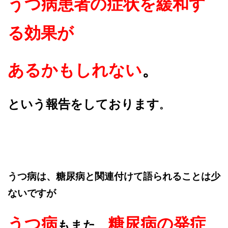
うつ病患者の症状を緩和す
る効果が
あるかもしれない
。
という報告をしております
。
うつ病は、糖尿病と関連付けて語られることは少
ないですが
うつ病
糖尿病の発症
もまた、