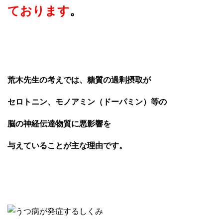
ております
。
荒木先生の考えでは、糖質の過剰摂取が
セロトニン、モノアミン（ドーパミン）等の
脳の神経伝達物質に悪影響を
与えていることが主な理由です。