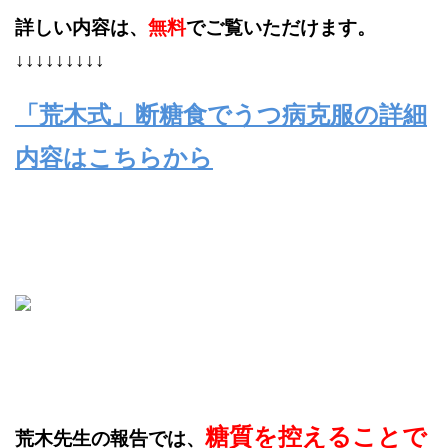
詳しい内容は、
無料
でご覧いただけます。
↓↓↓↓↓↓↓↓↓
「荒木式」断糖食でうつ病克服の詳細
内容はこちらから
糖質を控えることで
荒木先生の報告では、