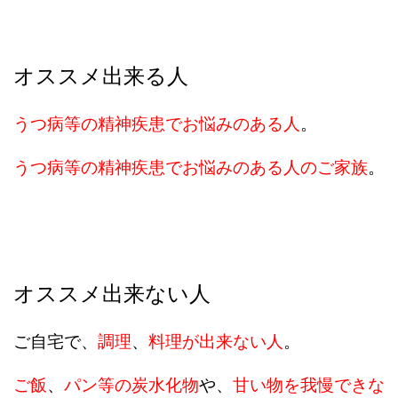
オススメ出来る人
うつ病等の精神疾患でお悩みのある人
。
うつ病等の精神疾患でお悩みのある人のご家族
。
オススメ出来ない人
ご自宅で、
調理
、
料理が出来ない人
。
ご飯
、
パン等の炭水化物
や、
甘い物を我慢できな