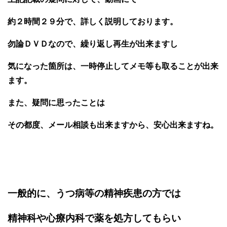
約２時間２９分で、詳しく説明しております。
勿論ＤＶＤなので、繰り返し再生が出来ますし
気になった箇所は、一時停止してメモ等も取ることが出来
ます。
また、疑問に思ったことは
その都度、メール相談も出来ますから、安心出来ますね。
一般的に、うつ病等の精神疾患の方では
精神科や心療内科で薬を処方してもらい