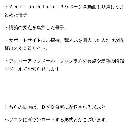
・Ａｃｔｉｏｎｐｌａｎ ３９ページを動画より詳しくま
とめた冊子。
・講義の要点を集約した冊子。
・サポートサイトにご招待、荒木式を購入した人だけが閲
覧出来る会員サイト。
・フォローアップメール プログラムの要点や最新の情報
をメールでお知らせします。
こちらの動画は、ＤＶＤ自宅に配送される形式と
パソコンにダウンロードする形式とがございます。