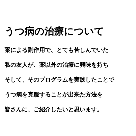
うつ病の治療について
薬による副作用で、とても苦しんでいた
私の友人が、薬以外の治療に興味を持ち
そして、そのプログラムを実践したことで
うつ病を克服することが出来た方法を
皆さんに、ご紹介したいと思います。