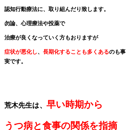
認知行動療法に、取り組んだり致します。
勿論、心理療法や投薬で
治療が良くなっていく方もおりますが
症状が悪化し
、
長期化することも多くある
のも事
実です。
早い時期から
荒木先生は、
うつ病と食事の関係を指摘