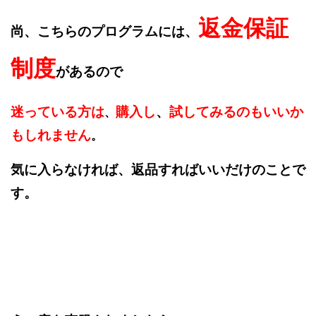
返金保証
尚、こちらのプログラムには、
制度
があるので
迷っている方は
購入し
、
試してみるのもいいか
、
もしれません
。
気に入らなければ、返品すればいいだけのことで
す。