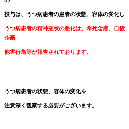
の
投与は、うつ病患者の患者の状態、容体の変化し
うつ病患者の精神症状の悪化は、希死念慮、自殺
企画
他害行為等が報告されております。
うつ病患者の状態、容体の変化を
注意深く観察する必要がございます。