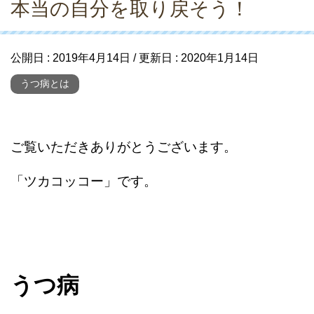
本当の自分を取り戻そう！
公開日 :
2019年4月14日
/ 更新日 :
2020年1月14日
うつ病とは
ご覧いただきありがとうございます。
「ツカコッコー」です。
うつ病