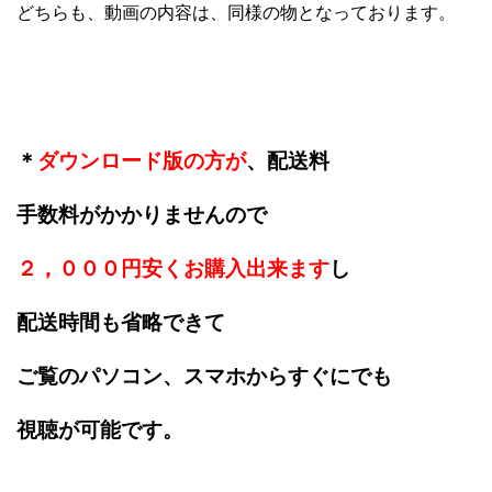
どちらも、動画の内容は、同様の物となっております。
＊
ダウンロード版の方が
、配送料
手数料がかかりませんので
２，０００円安くお購入出来ます
し
配送時間も省略できて
ご覧のパソコン、スマホからすぐにでも
視聴が可能です。