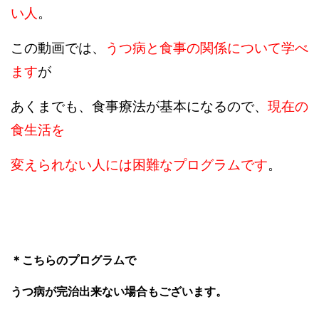
い人
。
この動画では、
うつ病と食事の関係について学べ
ます
が
あくまでも、食事療法が基本になるので、
現在の
食生活を
変えられない人には困難なプログラムです
。
＊こちらのプログラムで
うつ病が完治出来ない場合もございます。