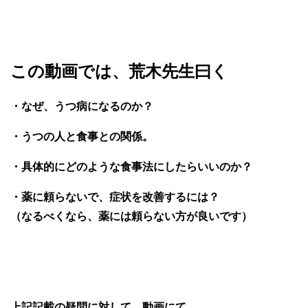
この動画では、荒木先生曰く
・なぜ、うつ病になるのか？
・うつの人と食事との関係。
・具体的にどのような食事法にしたらいいのか？
・薬に頼らないで、症状を改善するには？
（なるべくなら、薬には頼らない方が良いです）
上記記載の疑問に対して、動画にて