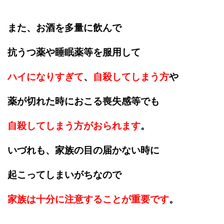
また、お酒を多量に飲んで
抗うつ薬や睡眠薬等を服用して
ハイになりすぎて
、
自殺してしまう方
や
薬が切れた時におこる喪失感等でも
自殺してしまう方がおられます
。
いづれも、家族の目の届かない時に
起こってしまいがちなので
家族は十分に注意することが重要です
。