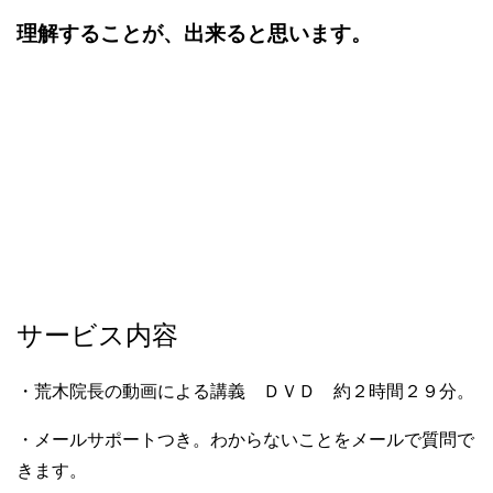
理解することが、出来ると思います。
サービス内容
・荒木院長の動画による講義 ＤＶＤ 約２時間２９分。
・メールサポートつき。わからないことをメールで質問で
きます。