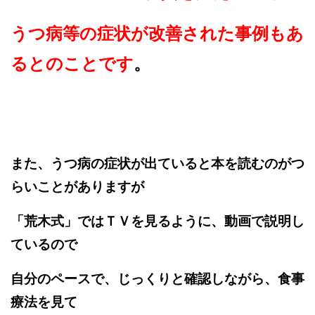
うつ病等の症状が改善された事例もあ
るとのことです
。
また、うつ病の症状が出ていると本を読むのがつ
らいことがありますが
「荒木式」ではＴＶを見るように、動画で説明し
ているので
自分のペースで、じっくりと確認しながら、食事
療法を見て