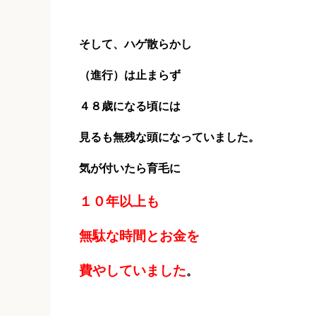
そして、ハゲ散らかし
（進行）は止まらず
４８歳になる頃には
見るも無残な頭になっていました。
気が付いたら育毛に
１０年以上も
無駄な時間とお金を
費やしていました
。