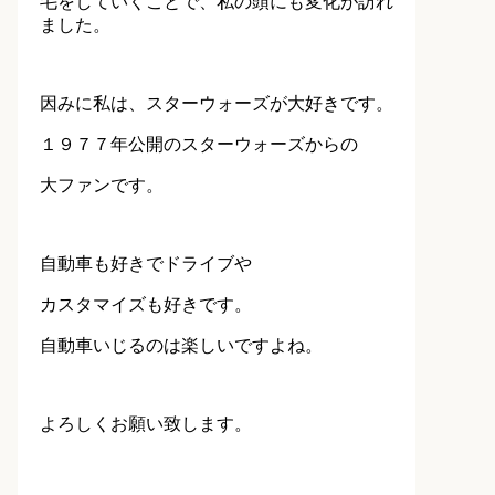
毛をしていくことで、私の頭にも変化が訪れ
ました。
因みに私は、スターウォーズが大好きです。
１９７７年公開のスターウォーズからの
大ファンです。
自動車も好きでドライブや
カスタマイズも好きです。
自動車いじるのは楽しいですよね。
よろしくお願い致します。