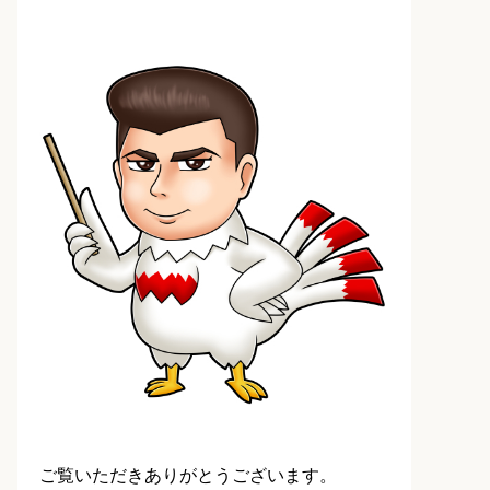
ご覧いただきありがとうございます。