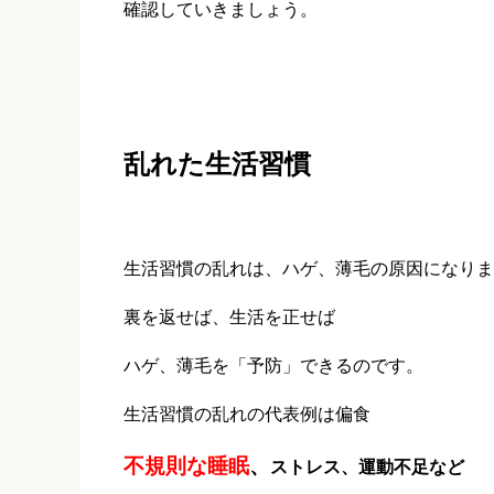
確認していきましょう。
乱れた生活習慣
生活習慣の乱れは、ハゲ、薄毛の原因になりま
裏を返せば、生活を正せば
ハゲ、薄毛を「予防」できるのです。
生活習慣の乱れの代表例は偏食
不規則な睡眠
、
ストレス、運動不足など