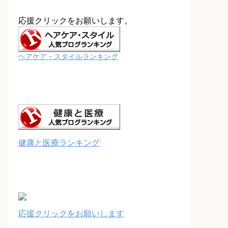
応援クリックをお願いします。
ヘアケア・スタイルランキング
健康と医療ランキング
応援クリックをお願いします