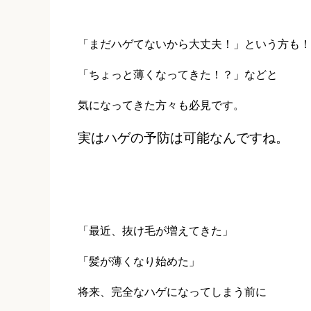
「まだハゲてないから大丈夫！」という方も！
「ちょっと薄くなってきた！？」などと
気になってきた方々も必見です。
実はハゲの予防は可能なんですね。
「最近、抜け毛が増えてきた」
「髪が薄くなり始めた」
将来、完全なハゲになってしまう前に