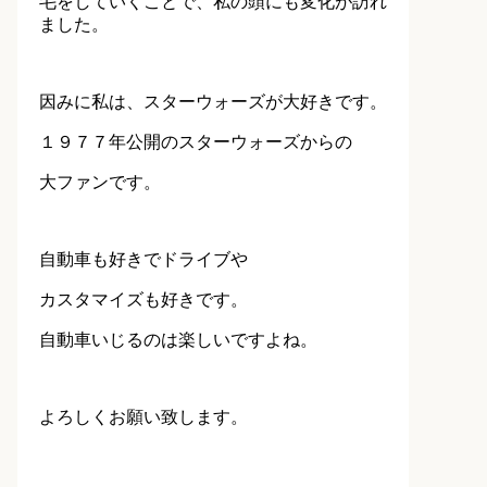
毛をしていくことで、私の頭にも変化が訪れ
ました。
因みに私は、スターウォーズが大好きです。
１９７７年公開のスターウォーズからの
大ファンです。
自動車も好きでドライブや
カスタマイズも好きです。
自動車いじるのは楽しいですよね。
よろしくお願い致します。