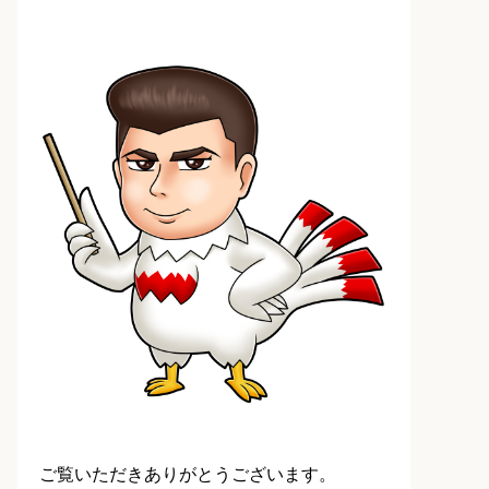
ご覧いただきありがとうございます。