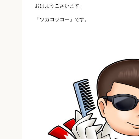
おはようございます。
「ツカコッコー」です。