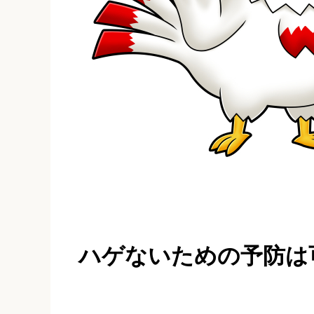
ハゲないための予防は