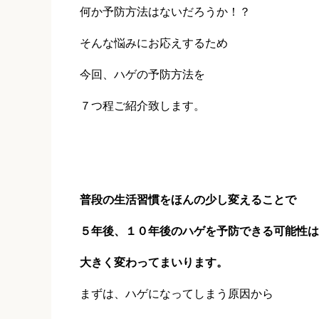
何か予防方法はないだろうか！？
そんな悩みにお応えするため
今回、ハゲの予防方法を
７つ程ご紹介致します。
普段の生活習慣をほんの少し変えることで
５年後、１０年後のハゲを予防できる可能性は
大きく変わってまいります。
まずは、ハゲになってしまう原因から