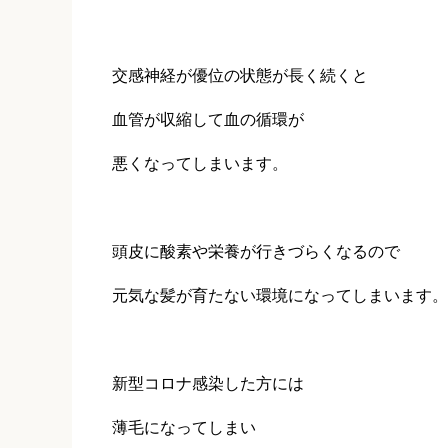
交感神経が優位の状態が長く続くと
血管が収縮して血の循環が
悪くなってしまいます。
頭皮に酸素や栄養が行きづらくなるので
元気な髪が育たない環境になってしまいます。
新型コロナ感染した方には
薄毛になってしまい