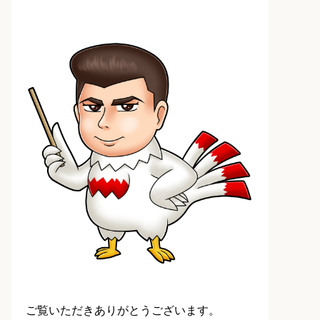
ご覧いただきありがとうございます。