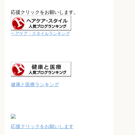
応援クリックをお願いします。
ヘアケア・スタイルランキング
健康と医療ランキング
応援クリックをお願いします