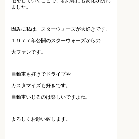
毛をしていくことで、私の頭にも変化が訪れ
ました。
因みに私は、スターウォーズが大好きです。
１９７７年公開のスターウォーズからの
大ファンです。
自動車も好きでドライブや
カスタマイズも好きです。
自動車いじるのは楽しいですよね。
よろしくお願い致します。