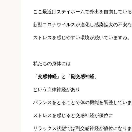
ここ最近はステイホームで外出を自粛している
新型コロナウイルスが進化し感染拡大の不安な
ストレスを感じやすい環境が続いていますね。
私たちの身体には
「
交感神経
」と「
副交感神経
」
という自律神経があり
バランスをとることで体の機能を調整していま
ストレスを感じると交感神経が優位に
リラックス状態では副交感神経が優位になりま