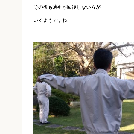
その後も薄毛が回復しない方が
いるようですね。