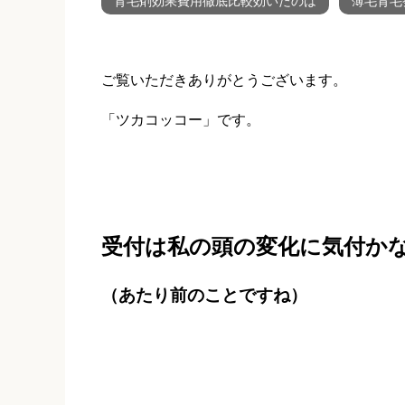
育毛剤効果費用徹底比較効いたのは
薄毛育毛
ご覧いただきありがとうございます。
「ツカコッコー」です。
受付は私の頭の変化に気付か
（あたり前のことですね）