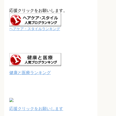
応援クリックをお願いします。
ヘアケア・スタイルランキング
健康と医療ランキング
応援クリックをお願いします