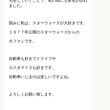
毛をしていくことで、私の頭にも変化が訪れ
ました。
因みに私は、スターウォーズが大好きです。
１９７７年公開のスターウォーズからの
大ファンです。
自動車も好きでドライブや
カスタマイズも好きです。
自動車いじるのは楽しいですよね。
よろしくお願い致します。