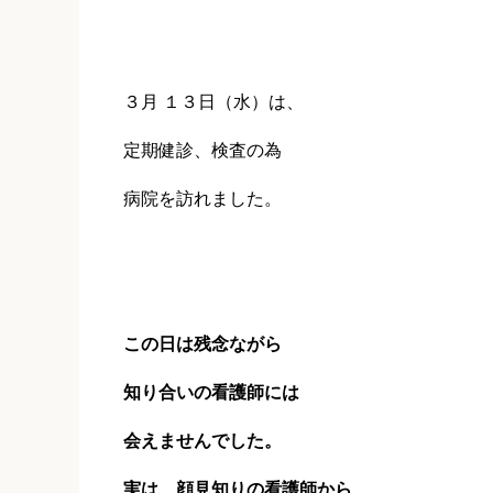
３月 １３日（水）は、
定期健診、検査の為
病院を訪れました。
この日は残念ながら
知り合いの看護師には
会えませんでした。
実は、顔見知りの看護師から