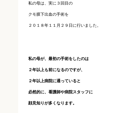
私の母は、実に３回目の
クモ膜下出血の手術を
２０１８年１１月２９日に行いました。
私の母が、最初の手術をしたのは
２年以上も前になるのですが、
２年以上病院に通っていると
必然的に、看護師や病院スタッフに
顔見知りが多くなります。