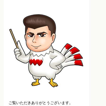
ご覧いただきありがとうございます。