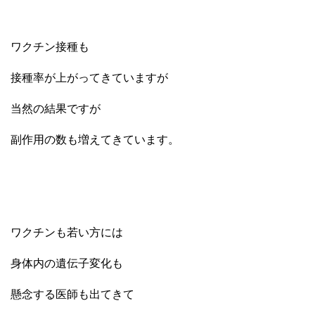
ワクチン接種も
接種率が上がってきていますが
当然の結果ですが
副作用の数も増えてきています。
ワクチンも若い方には
身体内の遺伝子変化も
懸念する医師も出てきて