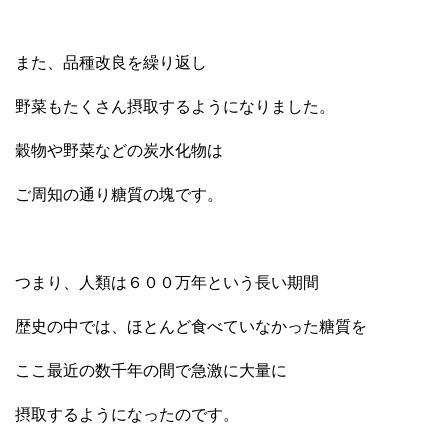
また、品種改良を繰り返し
野菜もたくさん摂取するようになりました。
穀物や野菜などの炭水化物は
ご周知の通り糖質の塊です。
つまり、人類は６００万年という長い期間
歴史の中では、ほとんど食べていなかった糖質を
ここ最近の数千年の間で急激に大量に
摂取するようになったのです。