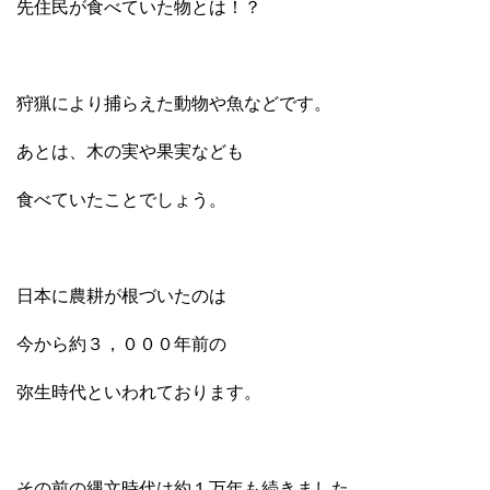
先住民が食べていた物とは！？
狩猟により捕らえた動物や魚などです。
あとは、木の実や果実なども
食べていたことでしょう。
日本に農耕が根づいたのは
今から約３，０００年前の
弥生時代といわれております。
その前の縄文時代は約１万年も続きました。