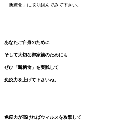
「断糖食」に取り組んでみて下さい。
あなたご自身のために
そして大切な御家族のためにも
ぜひ「断糖食」を実践して
免疫力を上げて下さいね。
免疫力が高ければウィルスを攻撃して