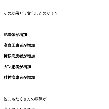
その結果どう変化したのか！？
肥満体が増加
高血圧患者が増加
糖尿病患者が増加
ガン患者が増加
精神病患者が増加
他にもたくさんの病気が