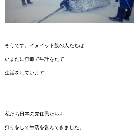
そうです。イヌイット族の人たちは
いまだに狩猟で生計をたて
生活をしています。
私たち日本の先住民たちも
狩りをして生活を営んできました。