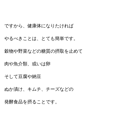
ですから、健康体になりたければ
やるべきことは、とても簡単です。
穀物や野菜などの糖質の摂取を止めて
肉や魚介類、或いは卵
そして豆腐や納豆
ぬか漬け、キムチ、チーズなどの
発酵食品を摂ることです。