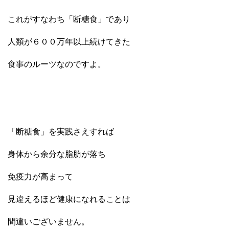
これがすなわち「断糖食」であり
人類が６００万年以上続けてきた
食事のルーツなのですよ。
「断糖食」を実践さえすれば
身体から余分な脂肪が落ち
免疫力が高まって
見違えるほど健康になれることは
間違いございません。