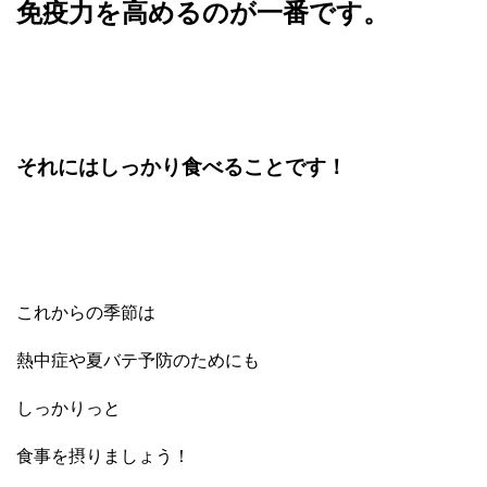
免疫力を高めるのが一番です。
それにはしっかり食べることです！
これからの季節は
熱中症や夏バテ予防のためにも
しっかりっと
食事を摂りましょう！