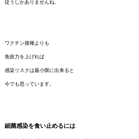
従うしかありませんね。
ワクチン接種よりも
免疫力を上げれば
感染リスクは最小限に出来ると
今でも思っています。
細菌感染を食い止めるには