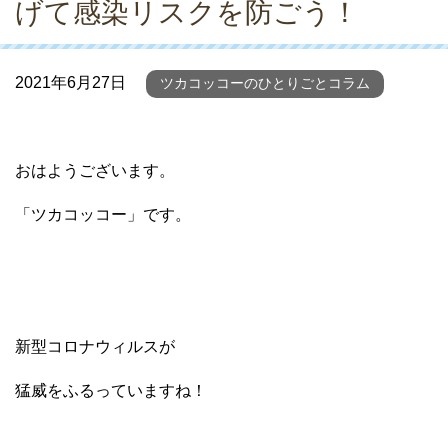
げて感染リスクを防ごう！
2021年6月27日
ツカコッコーのひとりごとコラム
おはようございます。
「ツカコッコー」です。
新型コロナウィルスが
猛威をふるっていますね！