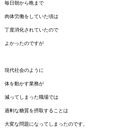
毎日朝から晩まで
肉体労働をしていた頃は
丁度消化されていたので
よかったのですが
現代社会のように
体を動かす業務が
減ってしまった職場では
過剰な糖質を摂取することは
大変な問題になってしまったのです。