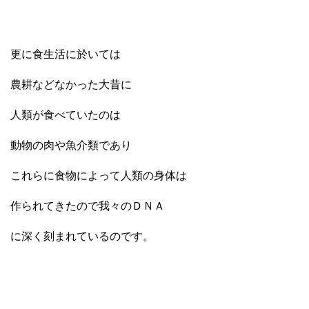
更に食生活に於いては
農耕などなかった大昔に
人類が食べていたのは
動物の肉や魚介類であり
これらに食物によって人類の身体は
作られてきたので我々のＤＮＡ
に深く刻まれているのです。