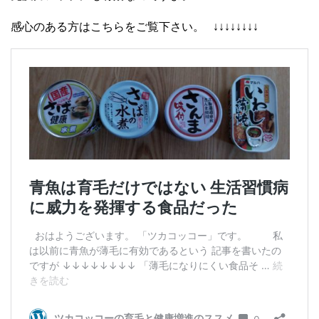
感心のある方はこちらをご覧下さい。 ↓↓↓↓↓↓↓↓