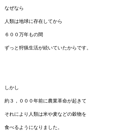
なぜなら
人類は地球に存在してから
６００万年もの間
ずっと狩猟生活が続いていたからです。
しかし
約３，０００年前に農業革命が起きて
それにより人類は米や麦などの穀物を
食べるようになりました。