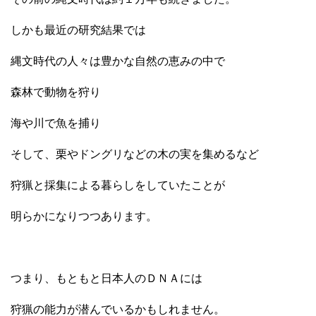
しかも最近の研究結果では
縄文時代の人々は豊かな自然の恵みの中で
森林で動物を狩り
海や川で魚を捕り
そして、栗やドングリなどの木の実を集めるなど
狩猟と採集による暮らしをしていたことが
明らかになりつつあります。
つまり、もともと日本人のＤＮＡには
狩猟の能力が潜んでいるかもしれません。