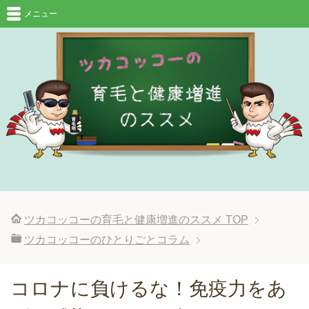
メニュー
ツカコッコーの育毛と健康増進のススメ
TOP
ツカコッコーのひとりごとコラム
コロナに負けるな！免疫力をあ