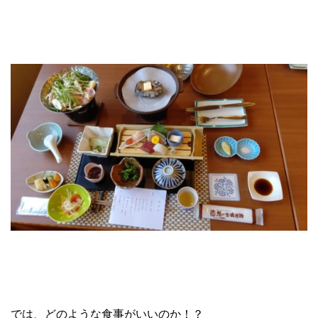
では、どのような食事がいいのか！？