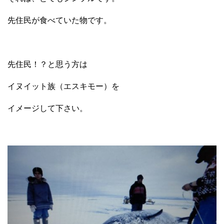
先住民が食べていた物です。
先住民！？と思う方は
イヌイット族（エスキモー）を
イメージして下さい。