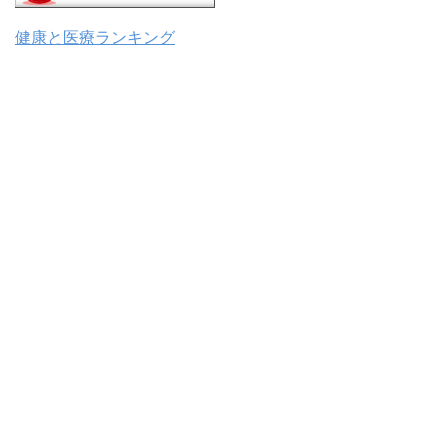
健康と医療ランキング