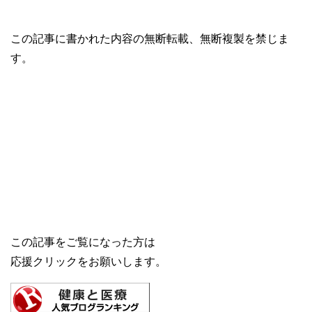
この記事に書かれた内容の無断転載、無断複製を禁じま
す。
この記事をご覧になった方は
応援クリックをお願いします。