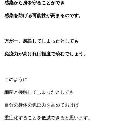
感染から身を守ることができ
感染を防げる可能性が高まるのです。
万が一、感染してしまったとしても
免疫力が高ければ軽度で済むでしょう。
このように
細菌と接触してしまったとしても
自分の身体の免疫力を高めておけば
重症化することを低減できると思います。