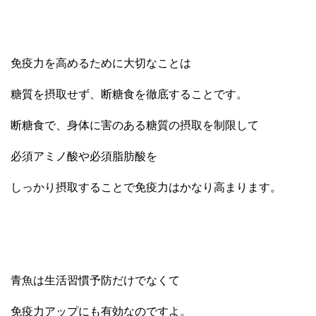
免疫力を高めるために大切なことは
糖質を摂取せず、断糖食を徹底することです。
断糖食で、身体に害のある糖質の摂取を制限して
必須アミノ酸や必須脂肪酸を
しっかり摂取することで免疫力はかなり高まります。
青魚は生活習慣予防だけでなくて
免疫力アップにも有効なのですよ。