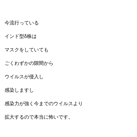
今流行っている
インド型δ株は
マスクをしていても
ごくわずかの隙間から
ウイルスが侵入し
感染しますし
感染力が強く今までのウイルスより
拡大するので本当に怖いです。