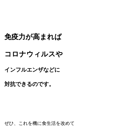
免疫力が高まれば
コロナウィルスや
インフルエンザなどに
対抗できるのです。
ぜひ、これを機に食生活を改めて