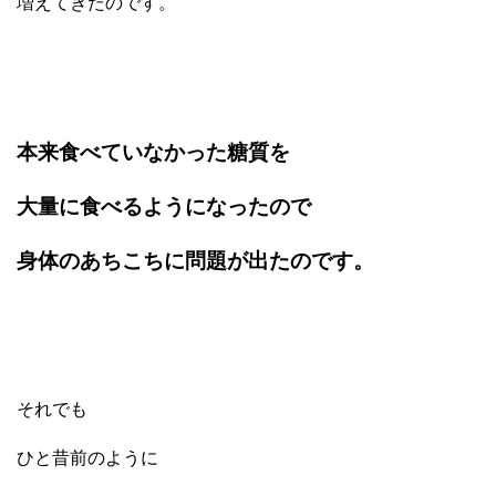
増えてきたのです。
本来食べていなかった糖質を
大量に食べるようになったので
身体のあちこちに問題が出たのです。
それでも
ひと昔前のように