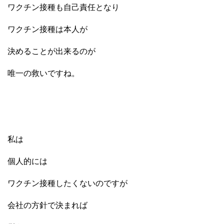
ワクチン接種も自己責任となり
ワクチン接種は本人が
決めることが出来るのが
唯一の救いですね。
私は
個人的には
ワクチン接種したくないのですが
会社の方針で決まれば