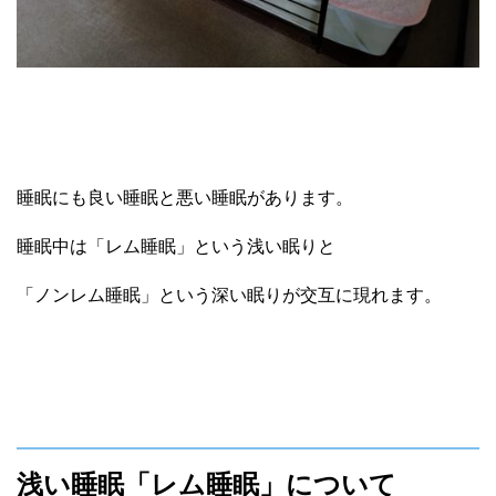
睡眠にも良い睡眠と悪い睡眠があります。
睡眠中は「レム睡眠」という浅い眠りと
「ノンレム睡眠」という深い眠りが交互に現れます。
浅い睡眠「レム睡眠」について