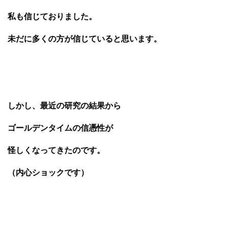
私も信じておりました。
未だに多くの方が信じていると思います。
しかし、最近の研究の結果から
ゴールデンタイムの信憑性が
怪しくなってきたのです。
（内心ショックです）