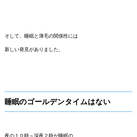
そして、睡眠と薄毛の関係性には
新しい発見がありました。
睡眠のゴールデンタイムはない
夜の１０時～深夜２時が睡眠の