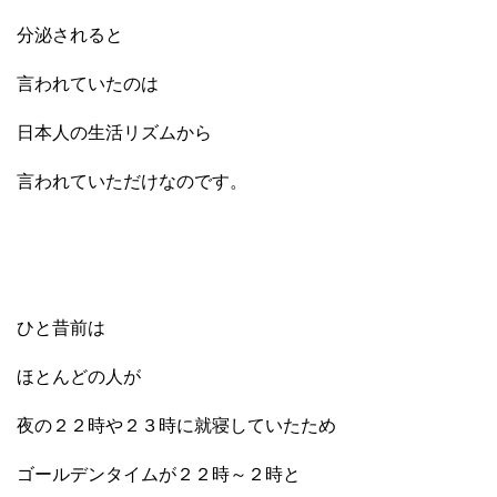
分泌されると
言われていたのは
日本人の生活リズムから
言われていただけなのです。
ひと昔前は
ほとんどの人が
夜の２２時や２３時に就寝していたため
ゴールデンタイムが２２時～２時と