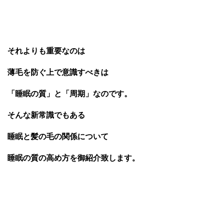
それよりも重要なのは
薄毛を防ぐ上で意識すべきは
「睡眠の質」と「周期」なの
です。
そんな新常識でもある
睡眠と髪の毛の関係について
睡眠の質の高め方を御紹介致します。