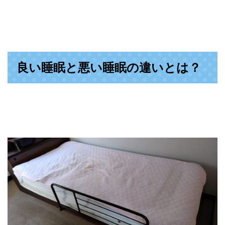
良い睡眠と悪い睡眠の違いとは？