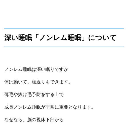
深い睡眠「ノンレム睡眠」について
ノンレム睡眠は深い眠りですが
体は動いて、寝返りもできます。
薄毛や抜け毛予防をする上で
成長ノンレム睡眠が非常に重要となります。
なぜなら、脳の視床下部から