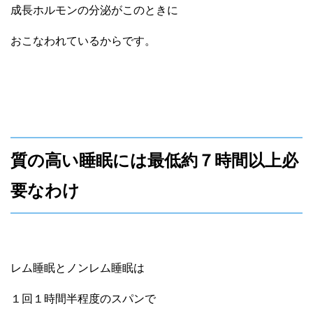
成長ホルモンの分泌がこのときに
おこなわれているからです。
質の高い睡眠には最低約７時間以上必
要なわけ
レム睡眠とノンレム睡眠は
１回１時間半程度のスパンで