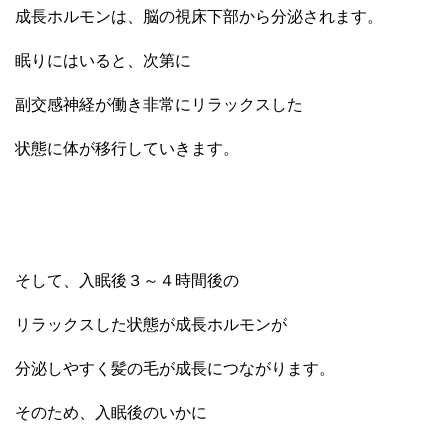
成長ホルモンは、脳の視床下部から分泌されます。
眠りにはいると、次第に
副交感神経が働き非常にリラックスした
状態に体が移行していきます。
そして、入眠後３～４時間後の
リラックスした状態が成長ホルモンが
分泌しやすく髪の毛が成長につながります。
そのため、
入眠後のいかに