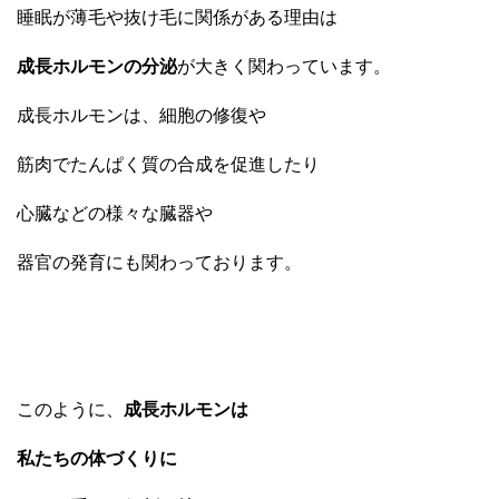
睡眠が薄毛や抜け毛に関係がある理由は
成長ホルモンの分泌
が大きく関わっています。
成長ホルモンは、細胞の修復や
筋肉でたんぱく質の合成を促進したり
心臓などの様々な臓器や
器官の発育にも関わっております。
このように、
成長ホルモンは
私たちの体づくりに