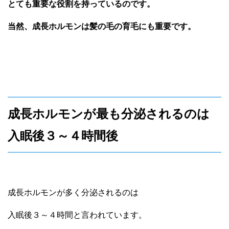
とても重要な役割を持っているのです。
当然、
成長ホルモンは髪の毛の育毛にも重要です。
成長ホルモンが最も分泌されるのは
入眠後３～４時間後
成長ホルモンが多く分泌されるのは
入眠後３～４時間
と言われています。