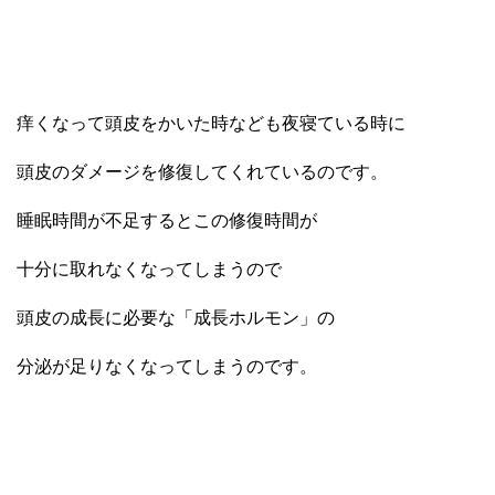
痒くなって頭皮をかいた時なども夜寝ている時に
頭皮のダメージを修復してくれているのです。
睡眠時間が不足するとこの修復時間が
十分に取れなくなってしまうので
頭皮の成長に必要な「
成長ホルモン
」の
分泌が足りなくなってしまうのです。