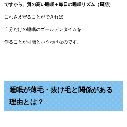
ですから、質の高い睡眠＋毎日の睡眠リズム（周期）
これさえ守ることができれば
自分だけの睡眠のゴールデンタイムを
作ることが可能というわけなのです。
睡眠が薄毛・抜け毛と関係がある
理由とは？