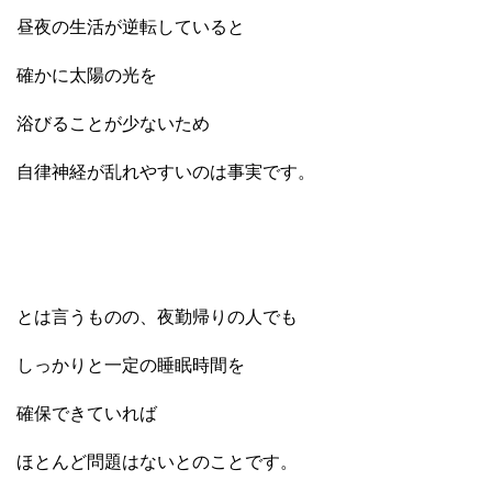
昼夜の生活が逆転していると
確かに太陽の光を
浴びることが少ないため
自律神経が乱れやすいのは事実です。
とは言うものの、夜勤帰りの人でも
しっかりと一定の睡眠時間を
確保できていれば
ほとんど問題はないとのことです。