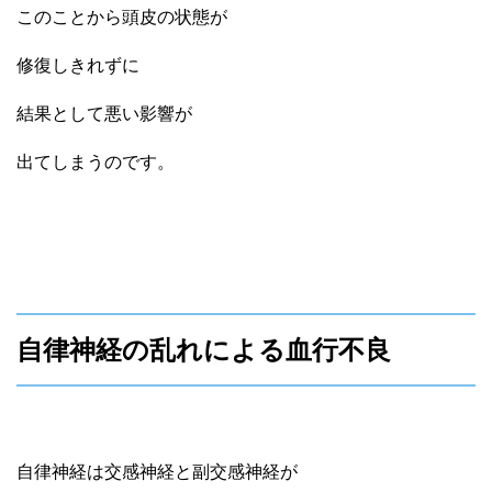
このことから頭皮の状態が
修復しきれずに
結果として悪い影響が
出てしまうのです。
自律神経の乱れによる血行不良
自律神経は交感神経と副交感神経が