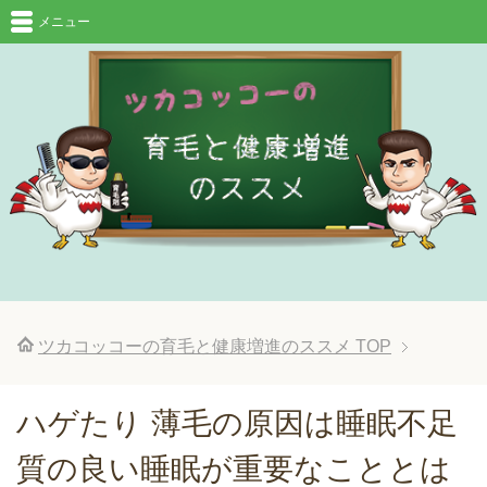
メニュー
ツカコッコーの育毛と健康増進のススメ
TOP
ハゲたり 薄毛の原因は睡眠不足
質の良い睡眠が重要なこととは