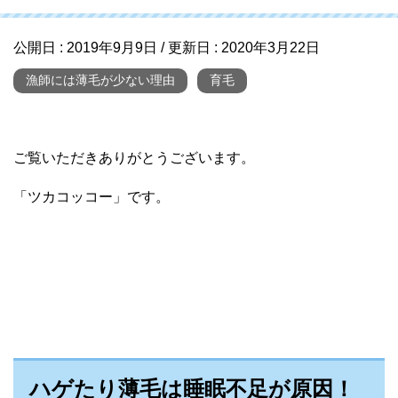
公開日 :
2019年9月9日
/ 更新日 :
2020年3月22日
漁師には薄毛が少ない理由
育毛
ご覧いただきありがとうございます。
「ツカコッコー」です。
ハゲたり薄毛は睡眠不足が原因！