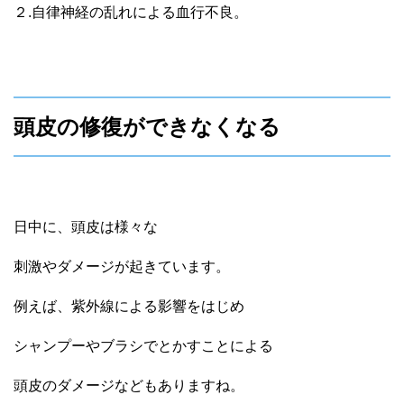
２.自律神経の乱れによる血行不良。
頭皮の修復ができなくなる
日中に、頭皮は様々な
刺激やダメージが起きています。
例えば、紫外線による影響をはじめ
シャンプーやブラシでとかすことによる
頭皮のダメージなどもありますね。