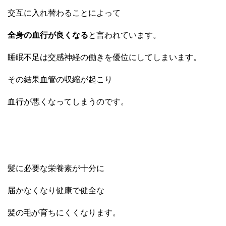
交互に入れ替わることによって
全身の血行が良くなる
と言われています。
睡眠不足は交感神経の働きを優位にしてしまいます。
その結果血管の収縮が起こり
血行が悪くなってしまうのです。
髪に必要な栄養素が十分に
届かなくなり健康で健全な
髪の毛が育ちにくくなります。