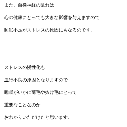
また、自律神経の乱れは
心の健康にとっても大きな影響を与えますので
睡眠不足がストレスの原因にもなるのです。
ストレスの慢性化も
血行不良の原因
となりますので
睡眠がいかに薄毛や抜け毛にとって
重要なことなのか
おわかりいただけたと思います。