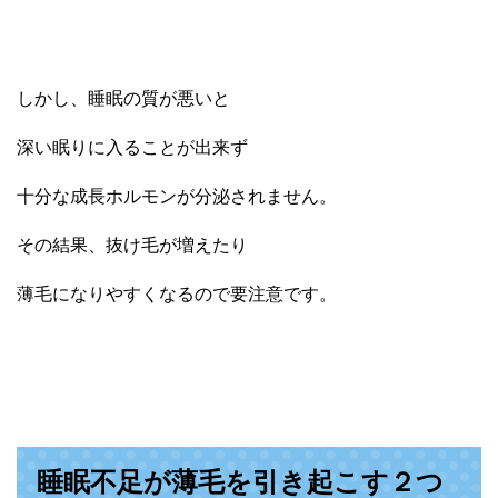
しかし、睡眠の質が悪いと
深い眠りに入ることが出来ず
十分な成長ホルモンが分泌されません。
その結果、抜け毛が増えたり
薄毛になりやすくなるので要注意です。
睡眠不足が薄毛を引き起こす２つ