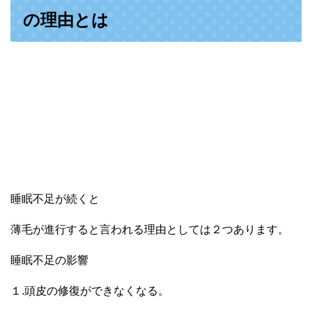
の理由とは
睡眠不足が続くと
薄毛が進行すると言われる理由としては２つあります。
睡眠不足の影響
１.頭皮の修復ができなくなる。