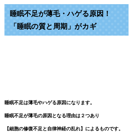
睡眠不足が薄毛・ハゲる原因！
「睡眠の質と周期」がカギ
睡眠不足は薄毛やハゲる原因になります。
睡眠不足が薄毛の原因となる理由は２つあり
【細胞の修復不足と自律神経の乱れ】によるものです。