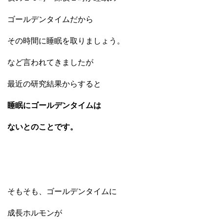
ゴールデンタイムだから
その時間に睡眠を取りましょう。
など言われてきましたが
最近の研究結果からすると
睡眠にゴールデンタイムは
ないとのことです。
そもそも、ゴールデンタイムに
成長ホルモンが