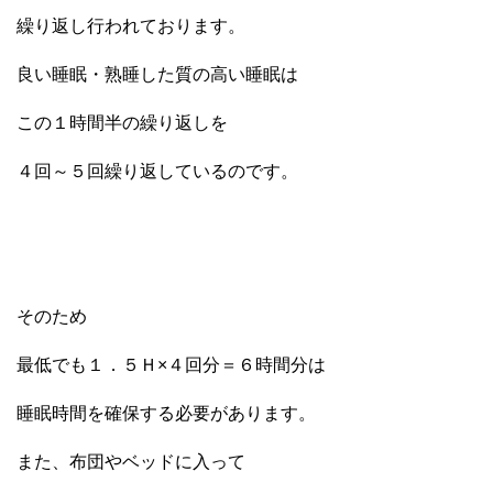
繰り返し行われております。
良い睡眠・熟睡した質の高い睡眠は
この１時間半の繰り返しを
４回～５回繰り返しているのです。
そのため
最低でも１．５Ｈ×４回分＝６時間分は
睡眠時間を確保する必要があります。
また、布団やベッドに入って