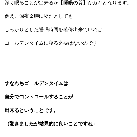
深く眠ることが出来るか【睡眠の質】がカギとなります。
例え、深夜２時に寝たとしても
しっかりとした睡眠時間を確保出来ていれば
ゴールデンタイムに寝る必要はないのです。
すなわちゴールデンタイムは
自分でコントロールすることが
出来るということです。
（驚きましたが結果的に良いことですね）