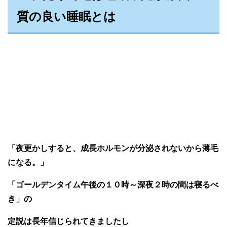
質の良い睡眠とは
「夜更かしすると、成長ホルモンが分泌されないから薄毛
になる。」
「ゴールデンタイム午後の１０時～深夜２時の間は寝るべ
き」の
定説は長年信じられてきましたし