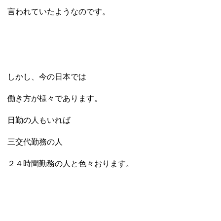
言われていたようなのです。
しかし、今の日本では
働き方が様々であります。
日勤の人もいれば
三交代勤務の人
２４時間勤務の人と色々おります。