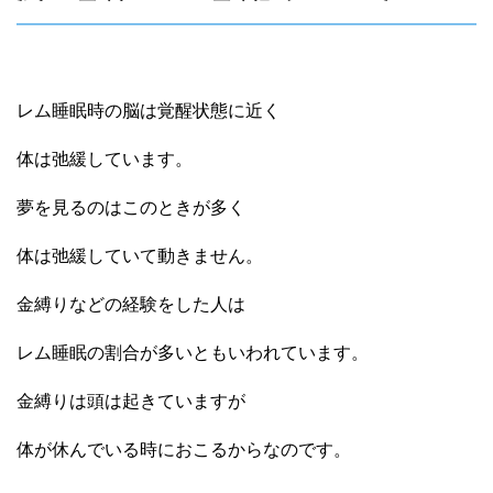
レム睡眠時の脳は覚醒状態に近く
体は弛緩しています。
夢を見るのはこのときが多く
体は弛緩していて動きません。
金縛りなどの経験をした人は
レム睡眠の割合が多い
ともいわれています。
金縛りは頭は起きていますが
体が休んでいる時におこるからなのです。